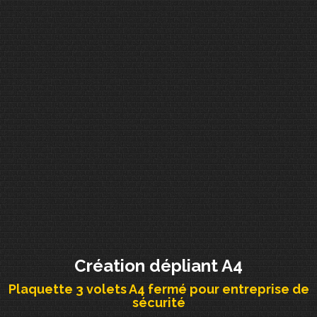
Création dépliant A4
Plaquette 3 volets A4 fermé pour entreprise de
sécurité