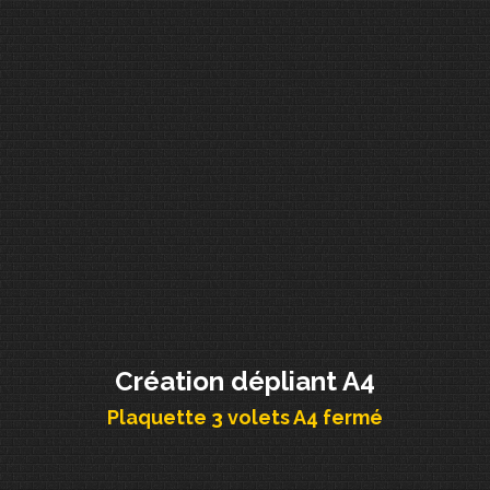
Création dépliant A4
Plaquette 3 volets A4 fermé