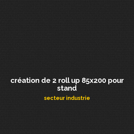
création de 2 roll up 85x200 pour
stand
secteur industrie