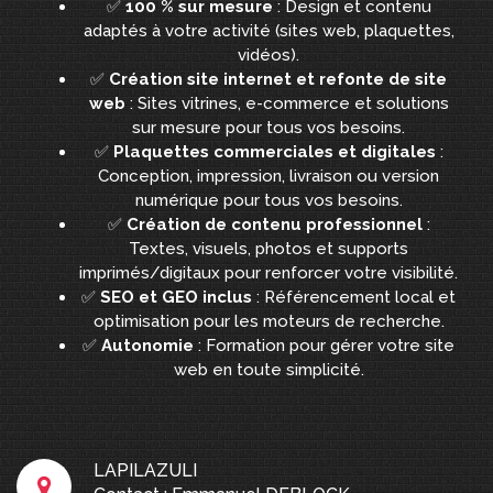
✅
100 % sur mesure
: Design et contenu
adaptés à votre activité (sites web, plaquettes,
vidéos).
✅
Création site internet et refonte de site
web
: Sites vitrines, e-commerce et solutions
sur mesure pour tous vos besoins.
✅
Plaquettes commerciales et digitales
:
Conception, impression, livraison ou version
numérique pour tous vos besoins.
✅
Création de contenu professionnel
:
Textes, visuels, photos et supports
imprimés/digitaux pour renforcer votre visibilité.
✅
SEO et GEO inclus
: Référencement local et
optimisation pour les moteurs de recherche.
✅
Autonomie
: Formation pour gérer votre site
web en toute simplicité.
LAPILAZULI