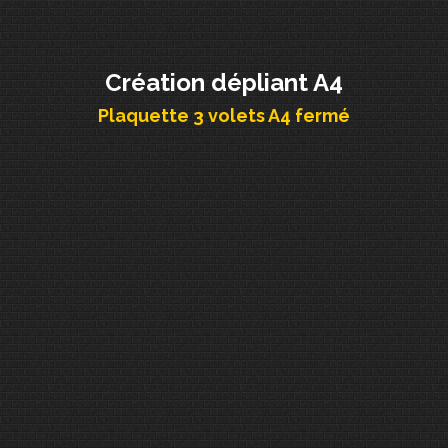
Création dépliant A4
Plaquette 3 volets A4 fermé