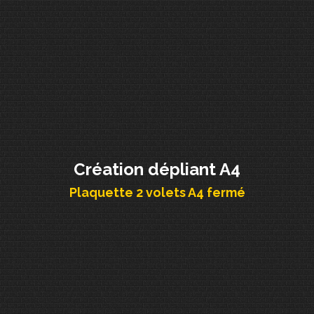
Création dépliant A4
Plaquette 2 volets A4 fermé