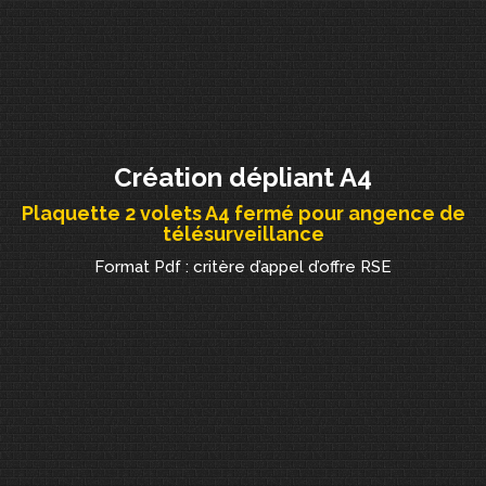
Création dépliant A4
Plaquette 2 volets A4 fermé pour angence de
télésurveillance
Format Pdf : critère d’appel d’offre RSE