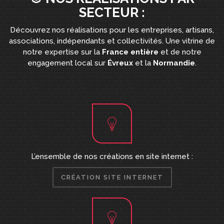
SECTEUR :
Découvrez nos réalisations pour les entreprises, artisans,
associations, indépendants et collectivités. Une vitrine de
notre expertise sur la
France entière
et de notre
engagement local sur
Évreux
et la
Normandie
.
L’ensemble de nos créations en site internet :
CRÉATION SITE INTERNET