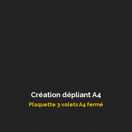
Création dépliant A4
Plaquette 3 volets A4 fermé