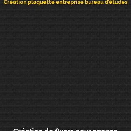
Création plaquette entreprise bureau d’études