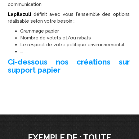
communication
Lapilazuli
définit avec vous l’ensemble des options
réalisable selon votre besoin :
Grammage papier
Nombre de volets et/ou rabats
Le respect de votre politique environnemental
...
Ci-dessous nos créations sur
support papier
EXEMPLE DE : TOUTE