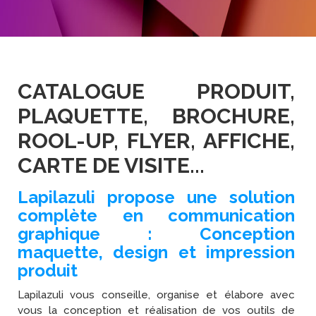
CATALOGUE PRODUIT,
PLAQUETTE, BROCHURE,
ROOL-UP, FLYER, AFFICHE,
CARTE DE VISITE...
Lapilazuli propose une solution
complète en communication
graphique : Conception
maquette, design et impression
produit
Lapilazuli vous conseille, organise et élabore avec
vous la conception et réalisation de vos outils de