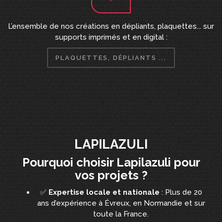
L’ensemble de nos créations en dépliants, plaquettes... sur
supports imprimés et en digital :
PLAQUETTES, DÉPLIANTS ...
LAPILAZULI
Pourquoi choisir Lapilazuli pour
vos projets ?
✅
Expertise locale et nationale
: Plus de 20
ans d’expérience à Évreux, en Normandie et sur
toute la France.