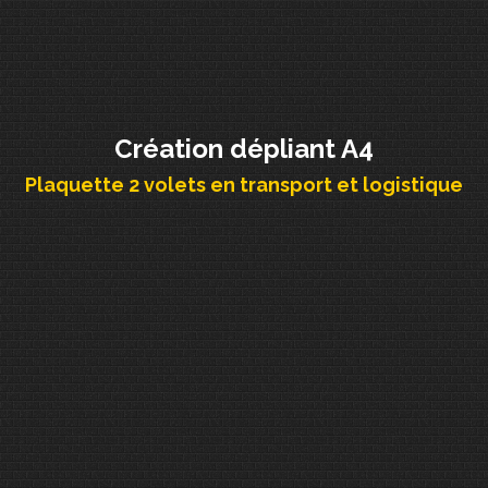
Création dépliant A4
Plaquette 2 volets en transport et logistique