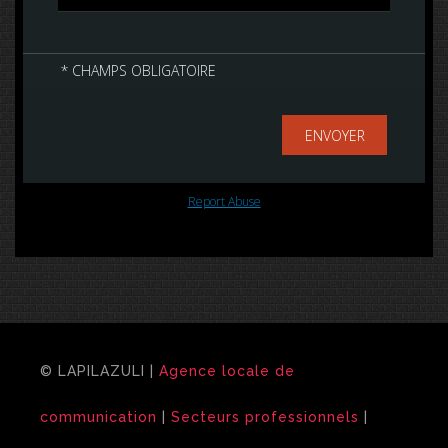
© LAPILAZULI |
Agence locale de
communication
|
Secteurs professionnels
|