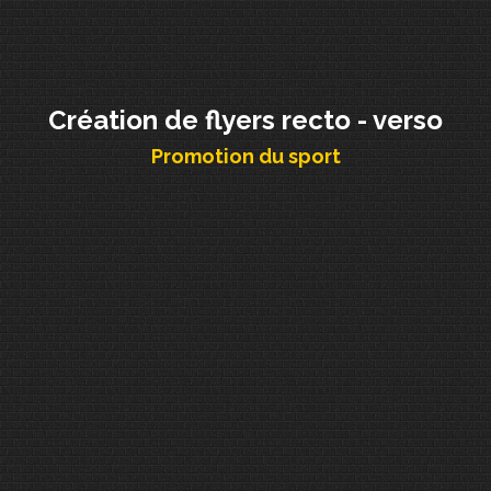
Création de flyers recto - verso
Promotion du sport