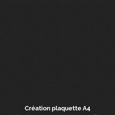
Création plaquette A4