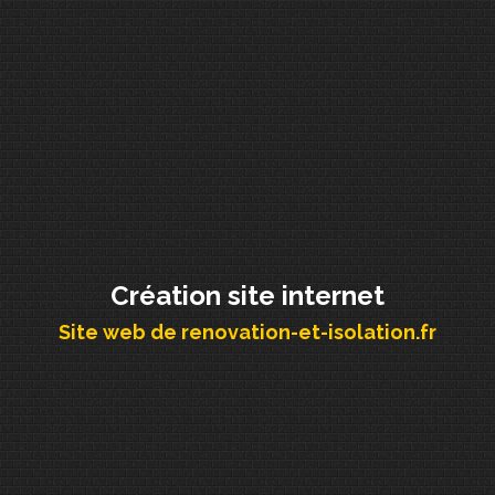
Création site internet
Site web de renovation-et-isolation.fr