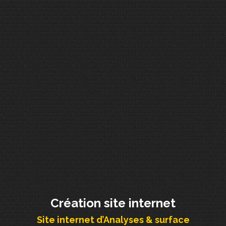
Création site internet
Site internet d’Analyses & surface