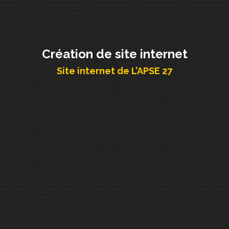
Création de site internet
Site internet de L’APSE 27