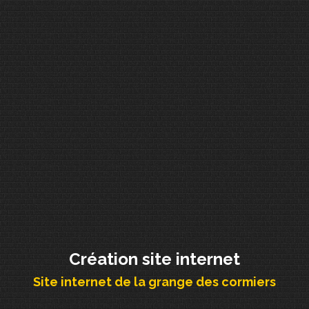
Création site internet
Site internet de la grange des cormiers