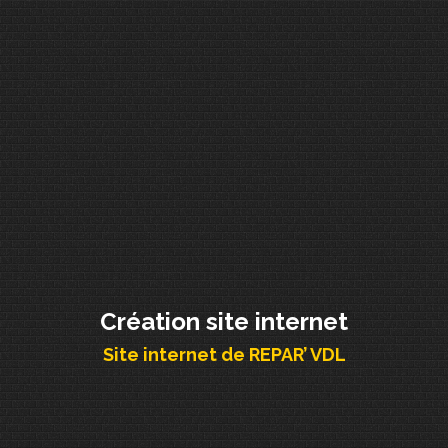
Création site internet
Site internet de REPAR’ VDL