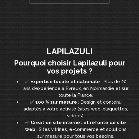
LAPILAZULI
Pourquoi choisir Lapilazuli pour
vos projets ?
✅
Expertise locale et nationale
: Plus de 20
ans d’expérience à Évreux, en Normandie et sur
toute la France.
✅
100 % sur mesure
: Design et contenu
adaptés à votre activité (sites web, plaquettes,
vidéos).
✅
Création site internet et refonte de site
web
: Sites vitrines, e-commerce et solutions
sur mesure pour tous vos besoins.