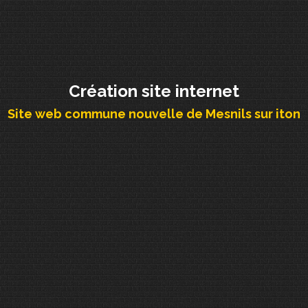
Création site internet
Site web commune nouvelle de Mesnils sur iton