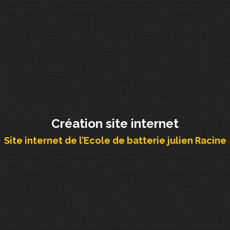
Création site internet
Site internet de l’Ecole de batterie julien Racine