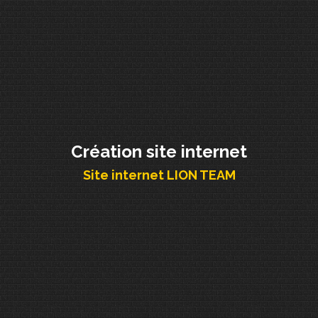
Création site internet
Site internet LION TEAM