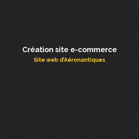
Création site e-commerce
Site web d’Aéronantiques