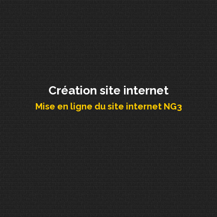
Création site internet
Mise en ligne du site internet NG3