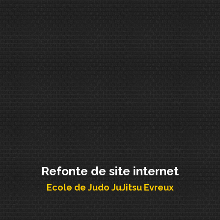
Refonte de site internet
Ecole de Judo JuJitsu Evreux