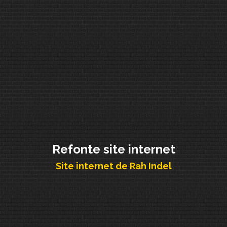
Refonte site internet
Site internet de Rah Indel