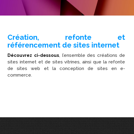
Création, refonte et
référencement de sites internet
Découvrez ci-dessous
, l’ensemble des créations de
sites internet et de sites vitrines, ainsi que la refonte
de sites web et la conception de sites en e-
commerce.