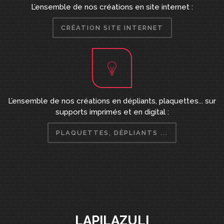
L’ensemble de nos créations en site internet :
CRÉATION SITE INTERNET
L’ensemble de nos créations en dépliants, plaquettes... sur
supports imprimés et en digital :
PLAQUETTES, DÉPLIANTS ...
LAPILAZULI