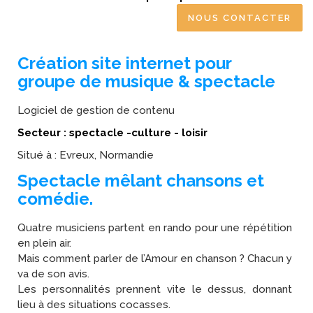
NOUS CONTACTER
Création site internet pour
groupe de musique & spectacle
Logiciel de gestion de contenu
Secteur : spectacle -culture - loisir
Situé à : Evreux, Normandie
Spectacle mêlant chansons et
comédie.
Quatre musiciens partent en rando pour une répétition
en plein air.
Mais comment parler de l’Amour en chanson ? Chacun y
va de son avis.
Les personnalités prennent vite le dessus, donnant
lieu à des situations cocasses.