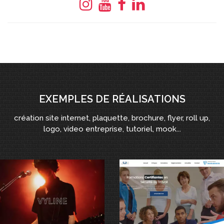
EXEMPLES DE RÉALISATIONS
création site internet, plaquette, brochure, flyer, roll up,
logo, video entreprise, tutoriel, mook...