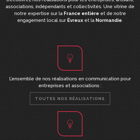
associations, indépendants et collectivités. Une vitrine de
notre expertise sur la
France entière
et de notre
engagement local sur
Évreux
et la
Normandie
.
L’ensemble de nos réalisations en communication pour
entreprises et associations :
TOUTES NOS RÉALISATIONS