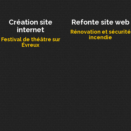
Création site
Refonte site web
internet
Rénovation et sécurité
incendie
Festival de théâtre sur
Évreux