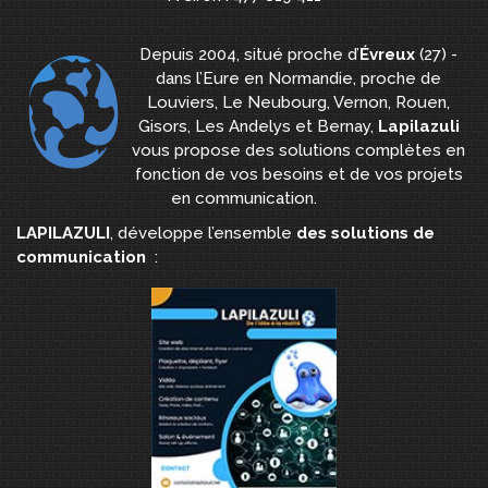
Depuis 2004, situé proche d’
Évreux
(27) -
dans l’Eure en Normandie, proche de
Louviers, Le Neubourg, Vernon, Rouen,
Gisors, Les Andelys et Bernay,
Lapilazuli
vous propose des solutions complètes en
fonction de vos besoins et de vos projets
en communication.
LAPILAZULI
, développe l’ensemble
des solutions de
communication
: