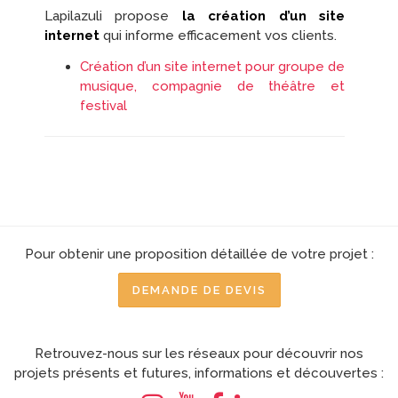
Lapilazuli propose
la création d’un site
internet
qui informe efficacement vos clients.
Création d’un site internet pour groupe de
musique, compagnie de théâtre et
festival
Pour obtenir une proposition détaillée de votre projet :
DEMANDE DE DEVIS
Retrouvez-nous sur les réseaux pour découvrir nos
projets présents et futures, informations et découvertes :