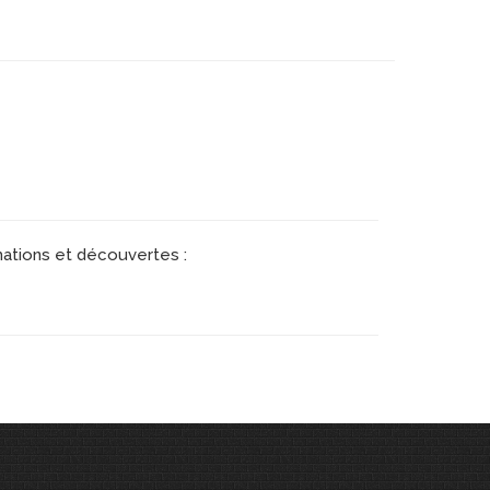
mations et découvertes :