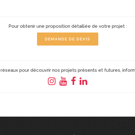
Pour obtenir une proposition détaillée de votre projet :
DEMANDE DE DEVIS
réseaux pour découvrir nos projets présents et futures, infor