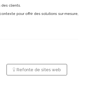
 des clients.
ontexte pour offrir des solutions sur-mesure,
Refonte de sites web