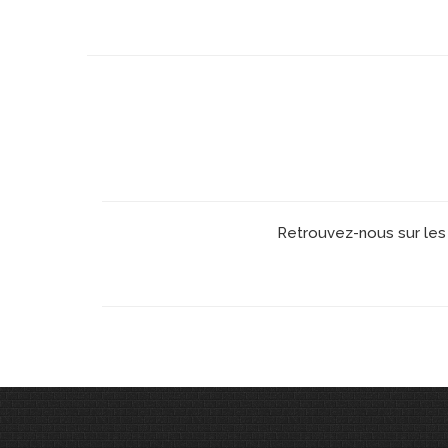
Retrouvez-nous sur les 