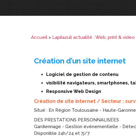
Accueil
>
Lapilazuli actualité : Web, print & video
Création d’un site internet
Logiciel de gestion de contenu
visibilité navigateurs, smartphones, t
Responsive Web Design
Création de site internet / Secteur : surv
Situé : En Région Toulousaine - Haute-Garonne
DES PRESTATIONS PERSONNALISÉES
Gardiennage - Gestion évènementielle - Détecti
Disponible 24h/24 et 7j/7