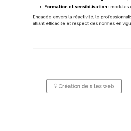
Formation et sensibilisation :
modules dé
Engagée envers la réactivité, le professionnali
alliant efficacité et respect des normes en vigu
Création de sites web