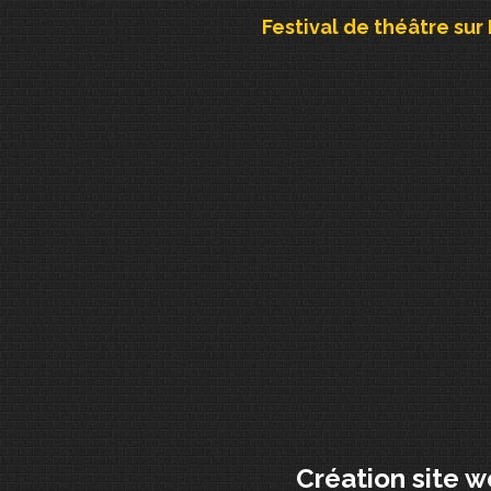
Festival de théâtre sur
Création site 