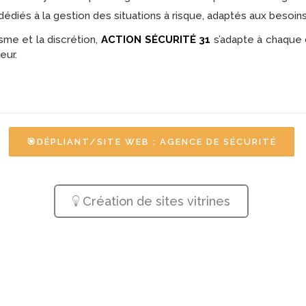
diés à la gestion des situations à risque, adaptés aux besoins
sme et la discrétion,
ACTION SÉCURITÉ 31
s’adapte à chaque c
eur.
🎯DÉPLIANT/SITE WEB : AGENCE DE SÉCURITÉ
Création de sites vitrines