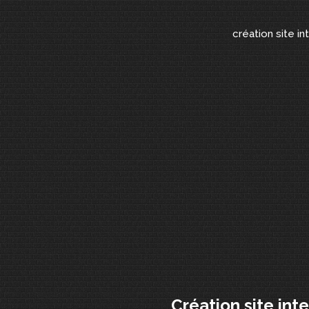
création site in
Création site int