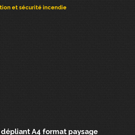
ion et sécurité incendie
 dépliant A4 format paysage