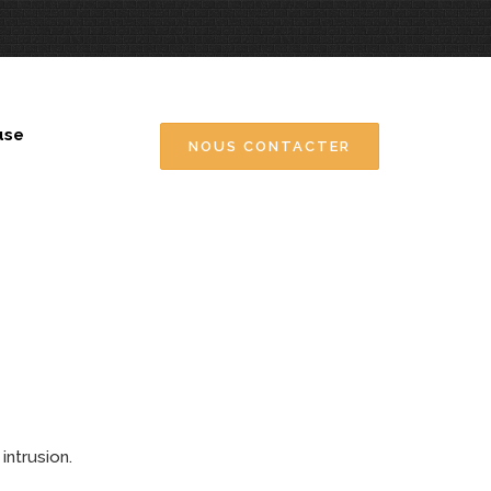
use
NOUS CONTACTER
intrusion.