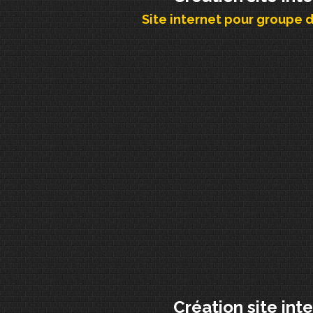
Site internet pour groupe 
Création site int