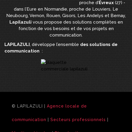
proche d’
Évreux
(27) -
dans l’Eure en Normandie, proche de Louviers, Le
Neubourg, Vernon, Rouen, Gisors, Les Andelys et Bernay,
Lapilazuli
vous propose des solutions complètes en
fonction de vos besoins et de vos projets en
communication.
LAPILAZULI
, développe l’ensemble
des solutions de
communication
:
© LAPILAZULI |
Agence locale de
communication
|
Secteurs professionnels
|