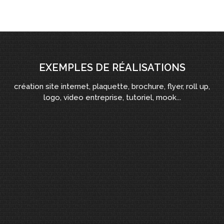
EXEMPLES DE RÉALISATIONS
création site internet, plaquette, brochure, flyer, roll up,
logo, video entreprise, tutoriel, mook...