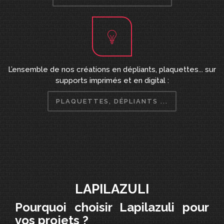
L’ensemble de nos créations en dépliants, plaquettes... sur
supports imprimés et en digital :
PLAQUETTES, DÉPLIANTS ...
LAPILAZULI
Pourquoi choisir Lapilazuli pour
vos projets ?