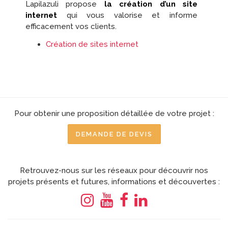
Lapilazuli propose
la création d’un site
internet
qui vous valorise et informe
efficacement vos clients.
Création de sites internet
Pour obtenir une proposition détaillée de votre projet :
DEMANDE DE DEVIS
Retrouvez-nous sur les réseaux pour découvrir nos
projets présents et futures, informations et découvertes :