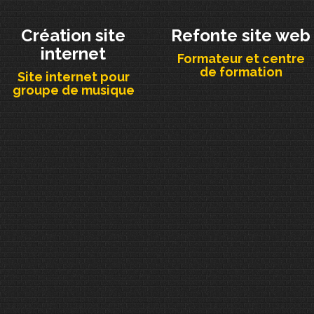
Création site
Refonte site web
internet
Formateur et centre
de formation
Site internet pour
groupe de musique