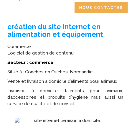
NOUS CONTACTER
création du site internet en
alimentation et équipement
Commerce
Logiciel de gestion de contenu
Secteur : commerce
Situé à : Conches en Ouches, Normandie
Vente et livraison à domicile d’aliments pour animaux
Livraison à domicile d’aliments pour animaux,
d’accessoires et produits d’hygiène mais aussi un
service de qualité et de conseil