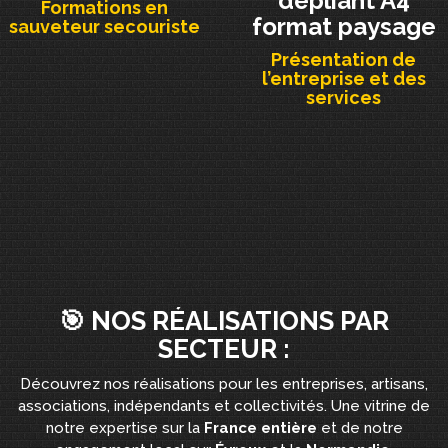
dépliant A4
Formations en
format paysage
sauveteur secouriste
Présentation de
l’entreprise et des
services
🎯 NOS RÉALISATIONS PAR
SECTEUR :
Découvrez nos réalisations pour les entreprises, artisans,
associations, indépendants et collectivités. Une vitrine de
notre expertise sur la
France entière
et de notre