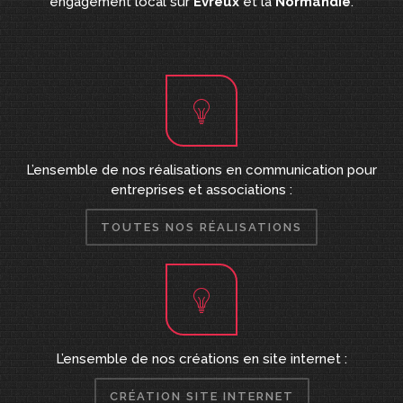
engagement local sur
Évreux
et la
Normandie
.
L’ensemble de nos réalisations en communication pour
entreprises et associations :
TOUTES NOS RÉALISATIONS
L’ensemble de nos créations en site internet :
CRÉATION SITE INTERNET