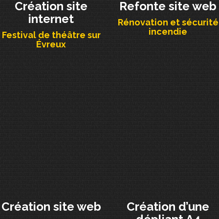
Création site
Refonte site web
internet
Rénovation et sécurité
incendie
Festival de théâtre sur
Évreux
Création site web
Création d’une