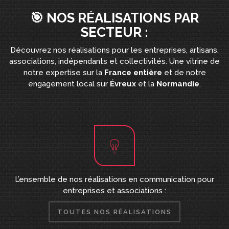
🎯 NOS RÉALISATIONS PAR
SECTEUR :
Découvrez nos réalisations pour les entreprises, artisans,
associations, indépendants et collectivités. Une vitrine de
notre expertise sur la
France entière
et de notre
engagement local sur
Évreux
et la
Normandie
.
L’ensemble de nos réalisations en communication pour
entreprises et associations :
TOUTES NOS RÉALISATIONS