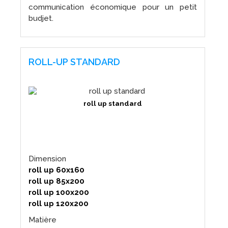
communication économique pour un petit
budjet.
ROLL-UP STANDARD
roll up standard
Dimension
roll up 60x160
roll up 85x200
roll up 100x200
roll up 120x200
Matière