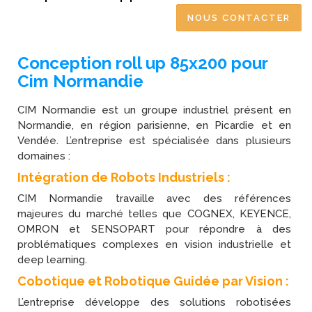
NOUS CONTACTER
Conception roll up 85x200 pour
Cim Normandie
CIM Normandie est un groupe industriel présent en
Normandie, en région parisienne, en Picardie et en
Vendée. L’entreprise est spécialisée dans plusieurs
domaines :
Intégration de Robots Industriels :
CIM Normandie travaille avec des références
majeures du marché telles que COGNEX, KEYENCE,
OMRON et SENSOPART pour répondre à des
problématiques complexes en vision industrielle et
deep learning.
Cobotique et Robotique Guidée par Vision :
L’entreprise développe des solutions robotisées