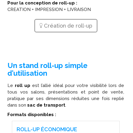
Pour la conception de roll-up :
CREATION + IMPRESSION + LIVRAISON
Création de roll-up
Un stand roll-up simple
d’utilisation
Le
roll up
est l’allié idéal pour votre visibilité lors de
tous vos salons, présentations et point de vente,
pratique par ses dimensions réduites une fois replié
dans son
sac de transport
.
Formats disponibles :
ROLL-UP ÉCONOMIQUE