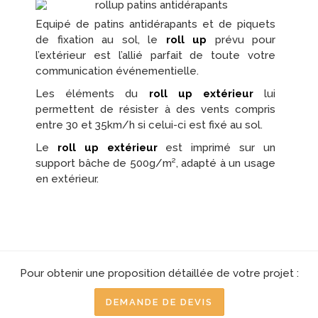
Equipé de patins antidérapants et de piquets
de fixation au sol, le
roll up
prévu pour
l’extérieur est l’allié parfait de toute votre
communication événementielle.
Les éléments du
roll up extérieur
lui
permettent de résister à des vents compris
entre 30 et 35km/h si celui-ci est fixé au sol.
Le
roll up extérieur
est imprimé sur un
support bâche de 500g/m², adapté à un usage
en extérieur.
Pour obtenir une proposition détaillée de votre projet :
DEMANDE DE DEVIS