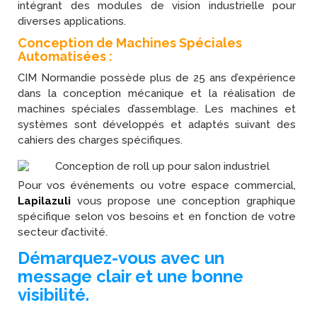
intégrant des modules de vision industrielle pour
diverses applications.
Conception de Machines Spéciales
Automatisées :
CIM Normandie possède plus de 25 ans d’expérience
dans la conception mécanique et la réalisation de
machines spéciales d’assemblage. Les machines et
systèmes sont développés et adaptés suivant des
cahiers des charges spécifiques.
Pour vos événements ou votre espace commercial,
Lapilazuli
vous propose une conception graphique
spécifique selon vos besoins et en fonction de votre
secteur d’activité.
Démarquez-vous avec un
message clair et une bonne
visibilité.