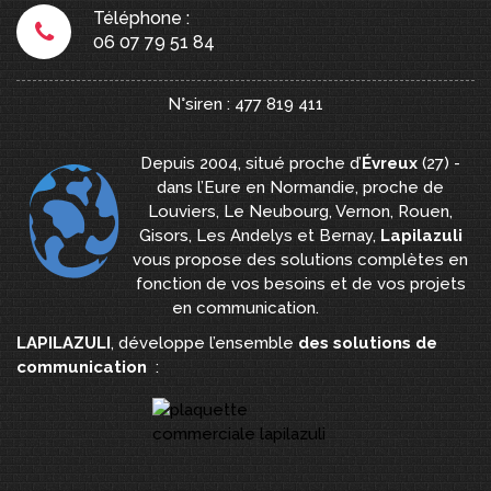
Téléphone :
06 07 79 51 84
N°siren : 477 819 411
Depuis 2004, situé proche d’
Évreux
(27) -
dans l’Eure en Normandie, proche de
Louviers, Le Neubourg, Vernon, Rouen,
Gisors, Les Andelys et Bernay,
Lapilazuli
vous propose des solutions complètes en
fonction de vos besoins et de vos projets
en communication.
LAPILAZULI
, développe l’ensemble
des solutions de
communication
: