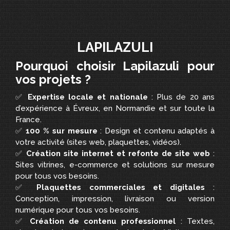
LAPILAZULI
Pourquoi choisir Lapilazuli pour
vos projets ?
✅
Expertise locale et nationale
: Plus de 20 ans
d’expérience à Évreux, en Normandie et sur toute la
France.
✅
100 % sur mesure
: Design et contenu adaptés à
votre activité (sites web, plaquettes, vidéos).
✅
Création site internet et refonte de site web
:
Sites vitrines, e-commerce et solutions sur mesure
pour tous vos besoins.
✅
Plaquettes commerciales et digitales
:
Conception, impression, livraison ou version
numérique pour tous vos besoins.
✅
Création de contenu professionnel
: Textes,