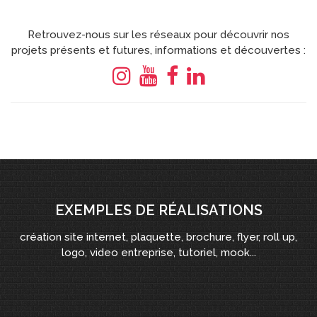
Retrouvez-nous sur les réseaux pour découvrir nos
projets présents et futures, informations et découvertes :
EXEMPLES DE RÉALISATIONS
création site internet, plaquette, brochure, flyer, roll up,
logo, video entreprise, tutoriel, mook...