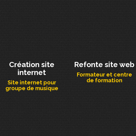
Création site
Refonte site web
internet
Formateur et centre
de formation
Site internet pour
groupe de musique