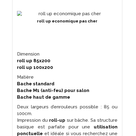
roll up economique pas cher
Dimension
roll up 85x200
roll up 100x200
Matière
Bache standard
Bache M1 (anti-feu) pour salon
Bache haut de gamme
Deux largeurs d’enrouleurs possible : 85 ou
100cm.
Impression du
roll-up
sur bâche. Sa structure
basique est parfaite pour une
utilisation
ponctuelle
et idéale si vous recherchez une