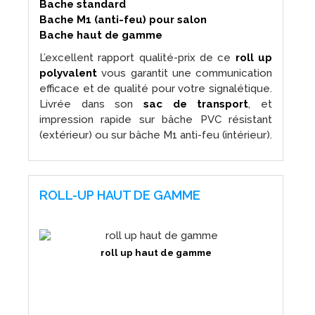
Bache standard
Bache M1 (anti-feu) pour salon
Bache haut de gamme
L’excellent rapport qualité-prix de ce
roll up
polyvalent
vous garantit une communication
efficace et de qualité pour votre signalétique.
Livrée dans son
sac de transport
, et
impression rapide sur bâche PVC résistant
(extérieur) ou sur bâche M1 anti-feu (intérieur).
ROLL-UP HAUT DE GAMME
roll up haut de gamme