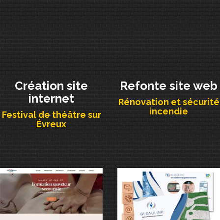
Création site
Refonte site web
internet
Rénovation et sécurité
incendie
Festival de théâtre sur
Évreux