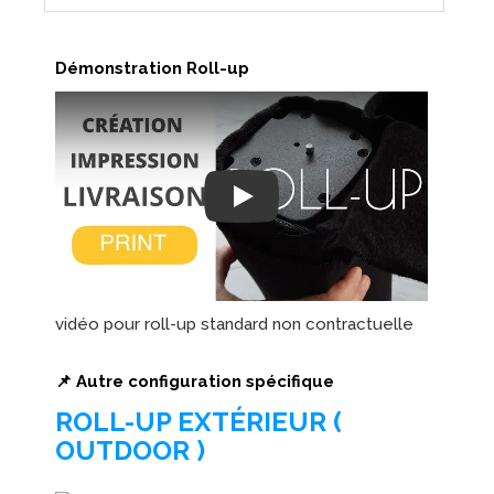
Démonstration Roll-up
Play
vidéo pour roll-up standard non contractuelle
📌 Autre configuration spécifique
ROLL-UP EXTÉRIEUR (
OUTDOOR )