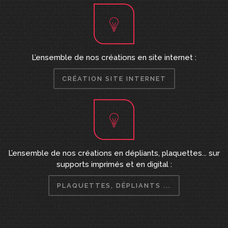
L’ensemble de nos créations en site internet :
CRÉATION SITE INTERNET
L’ensemble de nos créations en dépliants, plaquettes... sur
supports imprimés et en digital :
PLAQUETTES, DÉPLIANTS ...