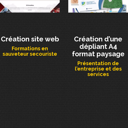
Création site web
Création d’une
dépliant A4
Formations en
format paysage
sauveteur secouriste
Présentation de
l’entreprise et des
services