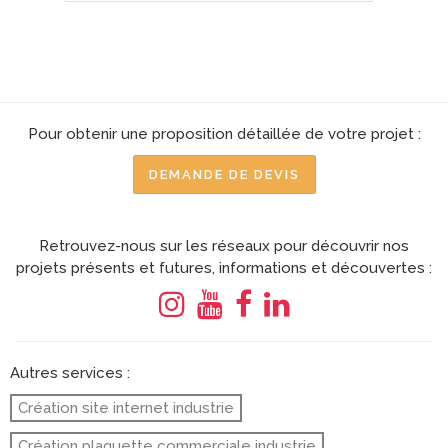
Pour obtenir une proposition détaillée de votre projet :
DEMANDE DE DEVIS
Retrouvez-nous sur les réseaux pour découvrir nos
projets présents et futures, informations et découvertes :
Autres services :
Création site internet industrie
Création plaquette commerciale industrie