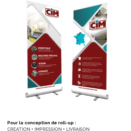
Pour la conception de roll-up :
CREATION + IMPRESSION + LIVRAISON