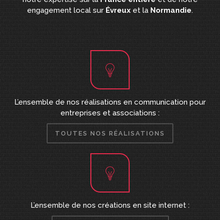
engagement local sur
Évreux
et la
Normandie
.
L’ensemble de nos réalisations en communication pour
entreprises et associations :
TOUTES NOS RÉALISATIONS
L’ensemble de nos créations en site internet :