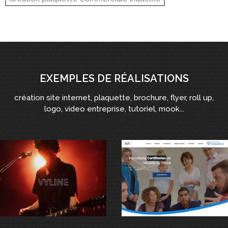
EXEMPLES DE RÉALISATIONS
création site internet, plaquette, brochure, flyer, roll up,
logo, video entreprise, tutoriel, mook...