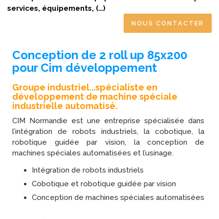
services, équipements, (…)
NOUS CONTACTER
Conception de 2 roll up 85x200
pour Cim développement
Groupe industriel...spécialiste en
développement de machine spéciale
industrielle automatisé.
CIM Normandie est une entreprise spécialisée dans
l’intégration de robots industriels, la cobotique, la
robotique guidée par vision, la conception de
machines spéciales automatisées et l’usinage.
Intégration de robots industriels
Cobotique et robotique guidée par vision
Conception de machines spéciales automatisées