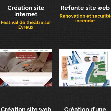
Création site
Refonte site web
internet
Rénovation et sécurité
incendie
Festival de théâtre sur
Évreux
Création site web
Création d’une