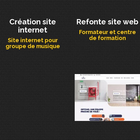
Création site
Refonte site web
internet
Formateur et centre
de formation
Site internet pour
groupe de musique