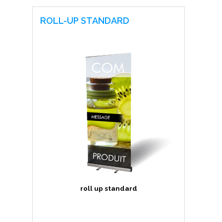
ROLL-UP STANDARD
roll up standard