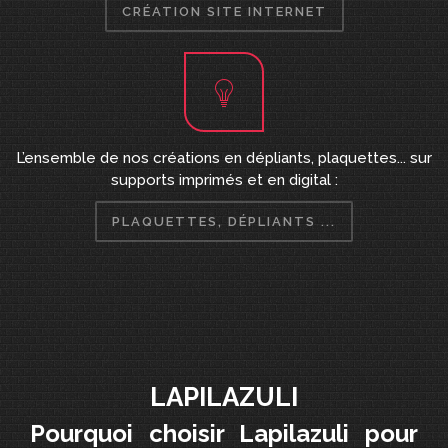
CRÉATION SITE INTERNET
L’ensemble de nos créations en dépliants, plaquettes... sur
supports imprimés et en digital :
PLAQUETTES, DÉPLIANTS ...
LAPILAZULI
Pourquoi choisir Lapilazuli pour