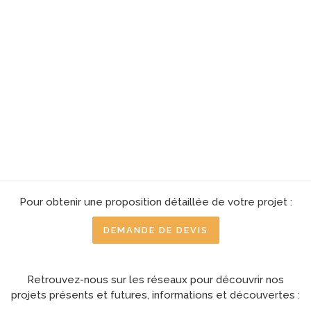
Pour obtenir une proposition détaillée de votre projet :
DEMANDE DE DEVIS
Retrouvez-nous sur les réseaux pour découvrir nos
projets présents et futures, informations et découvertes :