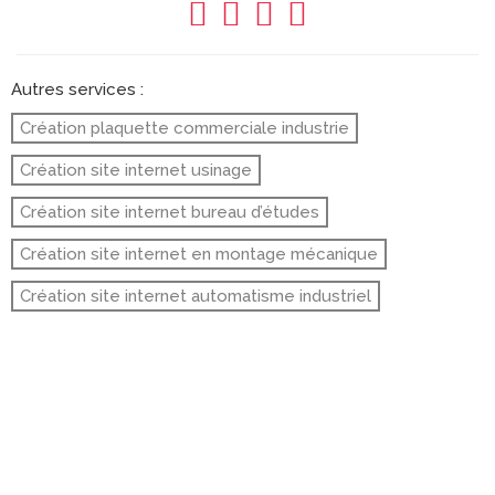
Autres services :
Création plaquette commerciale industrie
Création site internet usinage
Création site internet bureau d’études
Création site internet en montage mécanique
Création site internet automatisme industriel
EXEMPLES DE RÉALISATIONS