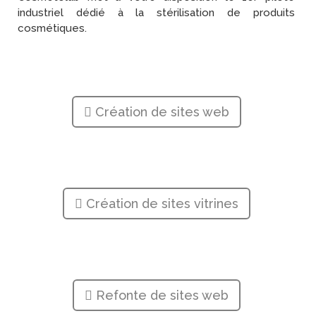
industriel dédié à la stérilisation de produits
cosmétiques.
Création de sites web
Création de sites vitrines
Refonte de sites web