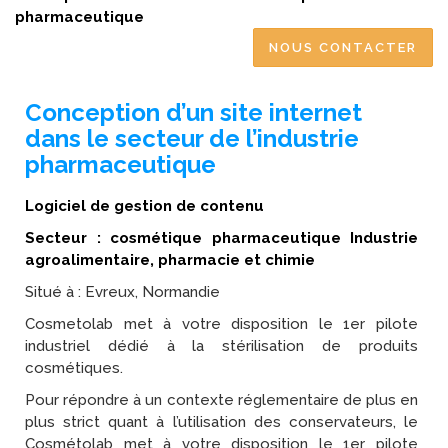
pharmaceutique
NOUS CONTACTER
Conception d’un site internet
dans le secteur de l’industrie
pharmaceutique
Logiciel de gestion de contenu
Secteur : cosmétique pharmaceutique Industrie
agroalimentaire, pharmacie et chimie
Situé à : Evreux, Normandie
Cosmetolab met à votre disposition le 1er pilote
industriel dédié à la stérilisation de produits
cosmétiques.
Pour répondre à un contexte réglementaire de plus en
plus strict quant à l’utilisation des conservateurs, le
Cosmétolab met à votre disposition le 1er pilote