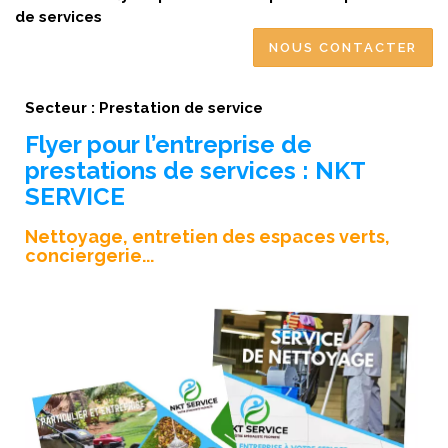
de services
NOUS CONTACTER
Secteur : Prestation de service
Flyer pour l’entreprise de
prestations de services : NKT
SERVICE
Nettoyage, entretien des espaces verts,
conciergerie...