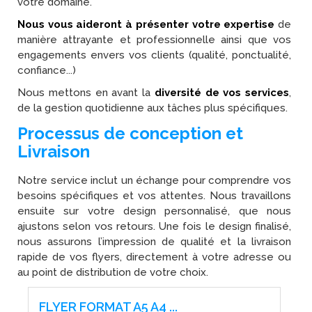
votre domaine.
Nous vous aideront à présenter votre expertise
de
manière attrayante et professionnelle ainsi que vos
engagements envers vos clients (qualité, ponctualité,
confiance...)
Nous mettons en avant la
diversité de vos services
,
de la gestion quotidienne aux tâches plus spécifiques.
Processus de conception et
Livraison
Notre service inclut un échange pour comprendre vos
besoins spécifiques et vos attentes. Nous travaillons
ensuite sur votre design personnalisé, que nous
ajustons selon vos retours. Une fois le design finalisé,
nous assurons l’impression de qualité et la livraison
rapide de vos flyers, directement à votre adresse ou
au point de distribution de votre choix.
FLYER FORMAT A5 A4 ...