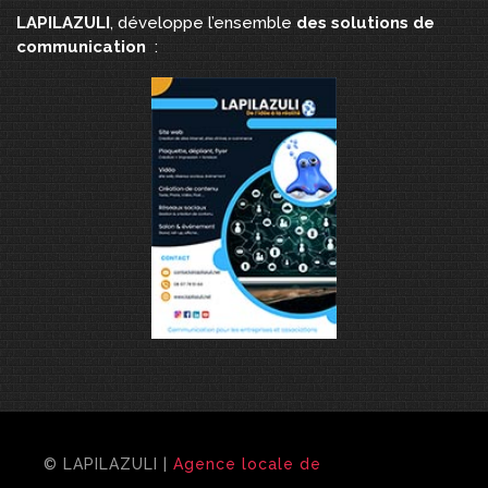
LAPILAZULI
, développe l’ensemble
des solutions de
communication
:
© LAPILAZULI |
Agence locale de