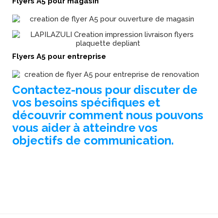
Flyers A5 pour magasin
Flyers A5 pour entreprise
Contactez-nous pour discuter de
vos besoins spécifiques et
découvrir comment nous pouvons
vous aider à atteindre vos
objectifs de communication.