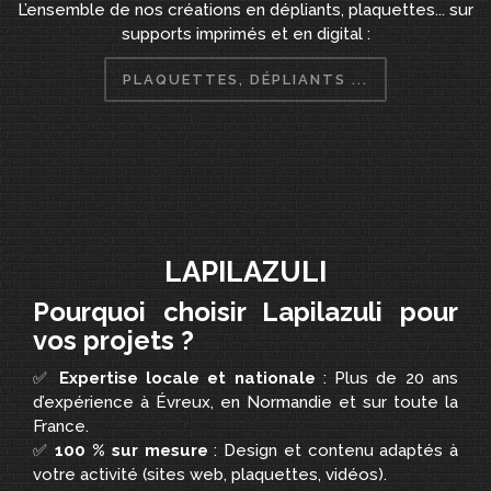
L’ensemble de nos créations en dépliants, plaquettes... sur
supports imprimés et en digital :
PLAQUETTES, DÉPLIANTS ...
LAPILAZULI
Pourquoi choisir Lapilazuli pour
vos projets ?
✅
Expertise locale et nationale
: Plus de 20 ans
d’expérience à Évreux, en Normandie et sur toute la
France.
✅
100 % sur mesure
: Design et contenu adaptés à
votre activité (sites web, plaquettes, vidéos).