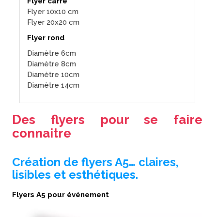
Flyer carré
Flyer 10x10 cm
Flyer 20x20 cm
Flyer rond
Diamètre 6cm
Diamètre 8cm
Diamètre 10cm
Diamètre 14cm
Des flyers pour se faire
connaitre
Création de flyers A5… claires,
lisibles et esthétiques.
Flyers A5 pour événement