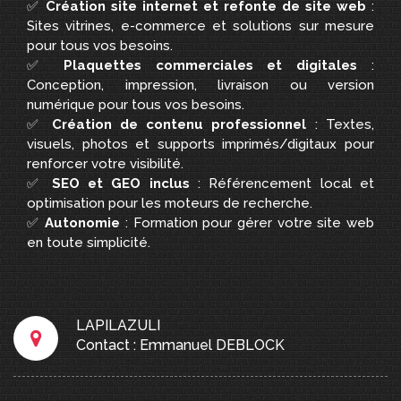
✅
Création site internet et refonte de site web
:
Sites vitrines, e-commerce et solutions sur mesure
pour tous vos besoins.
✅
Plaquettes commerciales et digitales
:
Conception, impression, livraison ou version
numérique pour tous vos besoins.
✅
Création de contenu professionnel
: Textes,
visuels, photos et supports imprimés/digitaux pour
renforcer votre visibilité.
✅
SEO et GEO inclus
: Référencement local et
optimisation pour les moteurs de recherche.
✅
Autonomie
: Formation pour gérer votre site web
en toute simplicité.
LAPILAZULI
Contact : Emmanuel DEBLOCK