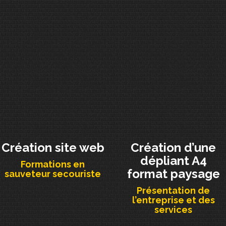
Création site web
Création d’une
dépliant A4
Formations en
format paysage
sauveteur secouriste
Présentation de
l’entreprise et des
services