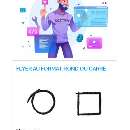
FLYER AU FORMAT ROND OU CARRÉ