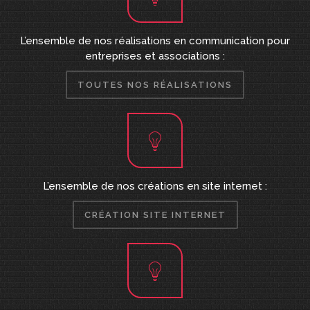
L’ensemble de nos réalisations en communication pour
entreprises et associations :
TOUTES NOS RÉALISATIONS
L’ensemble de nos créations en site internet :
CRÉATION SITE INTERNET