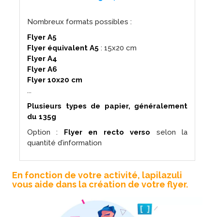
Nombreux formats possibles :
Flyer A5
Flyer équivalent A5
: 15x20 cm
Flyer A4
Flyer A6
Flyer 10x20 cm
...
Plusieurs types de papier, généralement
du 135g
Option :
Flyer en recto verso
selon la
quantité d’information
En fonction de votre activité, lapilazuli
vous aide dans la création de votre flyer.