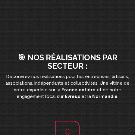
🎯 NOS RÉALISATIONS PAR
SECTEUR :
Découvrez nos réalisations pour les entreprises, artisans,
associations, indépendants et collectivités. Une vitrine de
notre expertise sur la
France entière
et de notre
engagement local sur
Évreux
et la
Normandie
.