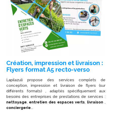
Création, impression et livraison :
Flyers format A5 recto-verso
Lapilazuli propose des services complets de
conception, impression et livraison de flyers (sur
différents formats) , adaptés spécifiquement aux
besoins des entreprises de prestations de services :
nettoyage
,
entretien des espaces verts
,
livraison
,
conciergerie
...