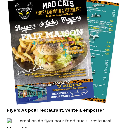
Flyers A5 pour restaurant, vente à emporter