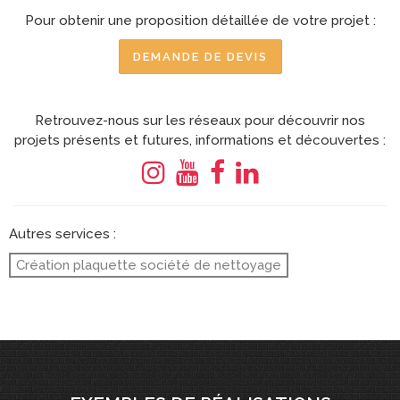
Pour obtenir une proposition détaillée de votre projet :
DEMANDE DE DEVIS
Retrouvez-nous sur les réseaux pour découvrir nos
projets présents et futures, informations et découvertes :
Autres services :
Création plaquette société de nettoyage