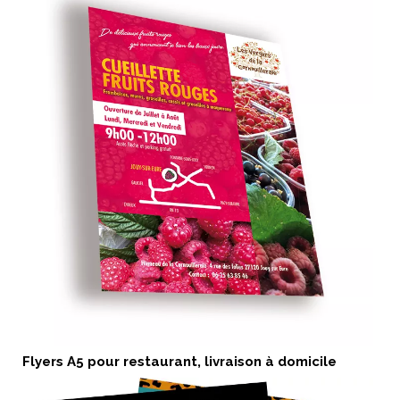
Flyers A5 pour restaurant, livraison à domicile