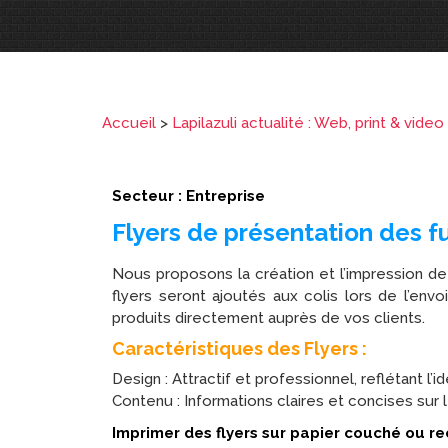
Accueil
>
Lapilazuli actualité : Web, print & video
Secteur : Entreprise
Flyers de présentation des 
Nous proposons la création et l’impression d
flyers seront ajoutés aux colis lors de l’e
produits directement auprès de vos clients.
Caractéristiques des Flyers :
Design : Attractif et professionnel, reflétant 
Contenu : Informations claires et concises sur 
Imprimer des flyers sur papier couché ou rec