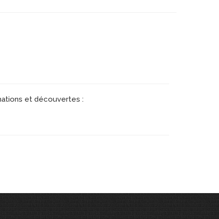
mations et découvertes :