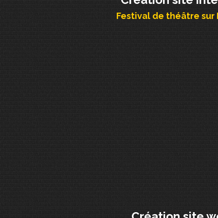
Festival de théâtre sur
Création site 