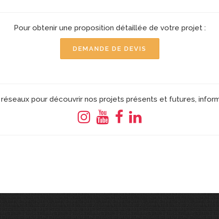
Pour obtenir une proposition détaillée de votre projet :
DEMANDE DE DEVIS
réseaux pour découvrir nos projets présents et futures, infor