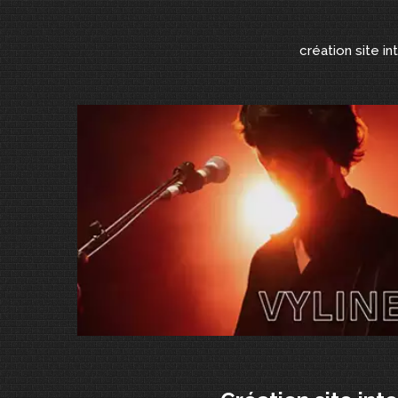
création site in