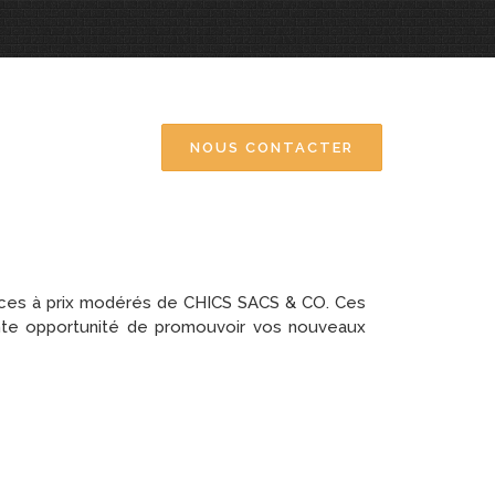
NOUS CONTACTER
ances à prix modérés de CHICS SACS & CO. Ces
ente opportunité de promouvoir vos nouveaux