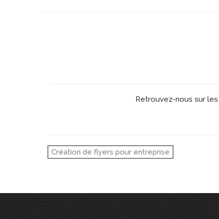
Retrouvez-nous sur les 
Création de flyers pour entreprise