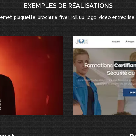
EXEMPLES DE RÉALISATIONS
ternet, plaquette, brochure, flyer, roll up, logo, video entreprise, 