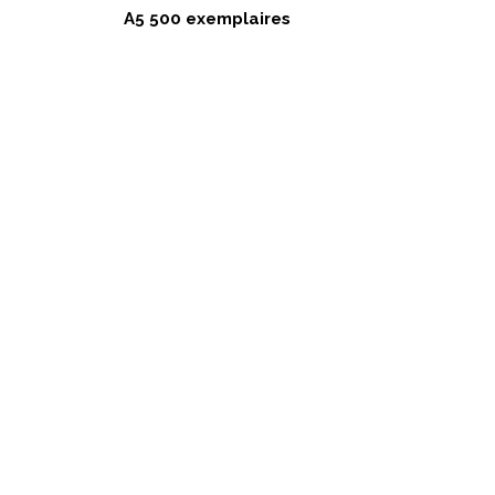
A5 500 exemplaires