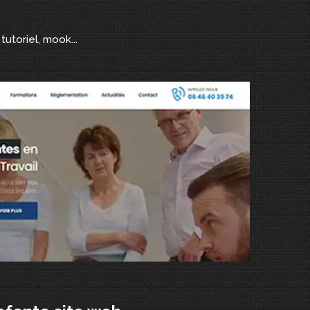
tutoriel, mook...