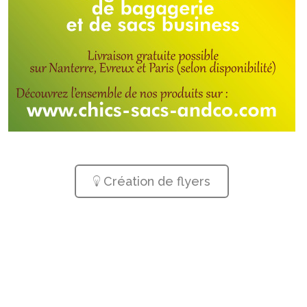
Création de flyers