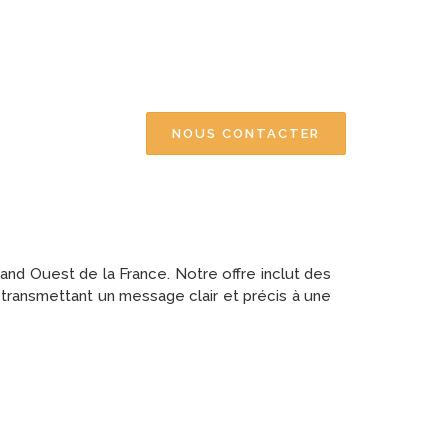
NOUS CONTACTER
and Ouest de la France. Notre offre inclut des
n transmettant un message clair et précis à une