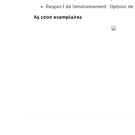
Respect de l’environnement : Options de
A5 1000 exemplaires