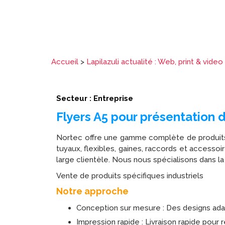
Accueil
>
Lapilazuli actualité : Web, print & video
Secteur : Entreprise
Flyers A5 pour présentation 
Nortec offre une gamme complète de produits e
tuyaux, flexibles, gaines, raccords et accesso
large clientèle. Nous nous spécialisons dans la 
Vente de produits spécifiques industriels
Notre approche
Conception sur mesure : Des designs ada
Impression rapide : Livraison rapide pour 