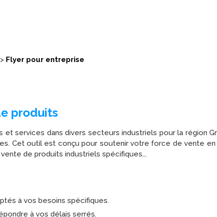
>
Flyer pour entreprise
de produits
t services dans divers secteurs industriels pour la région Gr
ires. Cet outil est conçu pour soutenir votre force de vente e
vente de produits industriels spécifiques...
ptés à vos besoins spécifiques.
répondre à vos délais serrés.