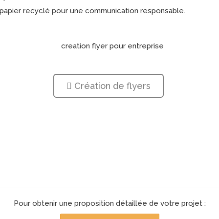
 papier recyclé pour une communication responsable.
Création de flyers
Pour obtenir une proposition détaillée de votre projet :