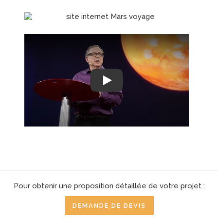
Play
Pour obtenir une proposition détaillée de votre projet :
DEMANDE DE DEVIS