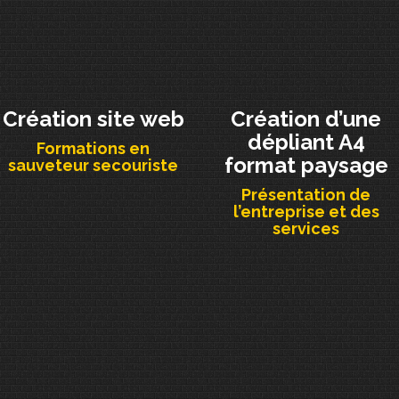
Création site web
Création d’une
dépliant A4
Formations en
format paysage
sauveteur secouriste
Présentation de
l’entreprise et des
services