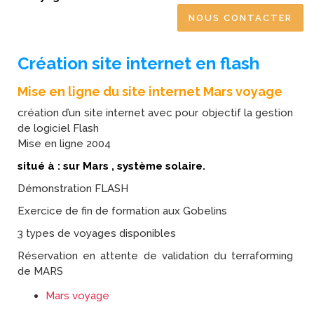
NOUS CONTACTER
Création site internet en flash
Mise en ligne du site internet Mars voyage
création d’un site internet avec pour objectif la gestion
de logiciel Flash
Mise en ligne 2004
situé à : sur Mars , système solaire.
Démonstration FLASH
Exercice de fin de formation aux Gobelins
3 types de voyages disponibles
Réservation en attente de validation du terraforming
de MARS
Mars voyage