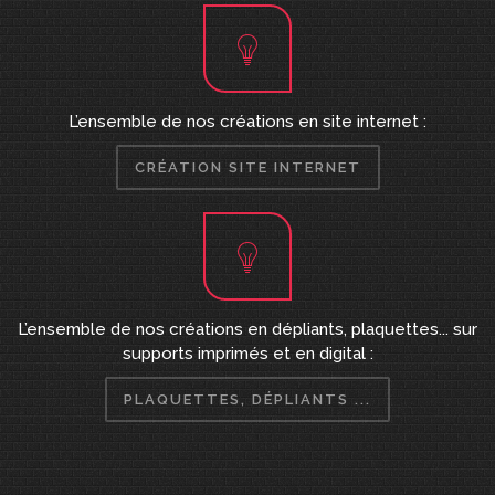
L’ensemble de nos créations en site internet :
CRÉATION SITE INTERNET
L’ensemble de nos créations en dépliants, plaquettes... sur
supports imprimés et en digital :
PLAQUETTES, DÉPLIANTS ...