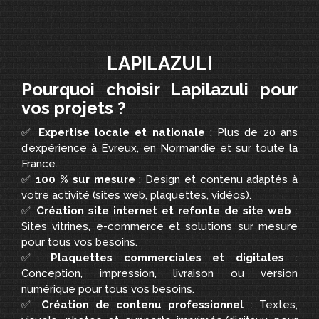
LAPILAZULI
Pourquoi choisir Lapilazuli pour
vos projets ?
✅
Expertise locale et nationale
: Plus de 20 ans
d’expérience à Évreux, en Normandie et sur toute la
France.
✅
100 % sur mesure
: Design et contenu adaptés à
votre activité (sites web, plaquettes, vidéos).
✅
Création site internet et refonte de site web
:
Sites vitrines, e-commerce et solutions sur mesure
pour tous vos besoins.
✅
Plaquettes commerciales et digitales
:
Conception, impression, livraison ou version
numérique pour tous vos besoins.
✅
Création de contenu professionnel
: Textes,