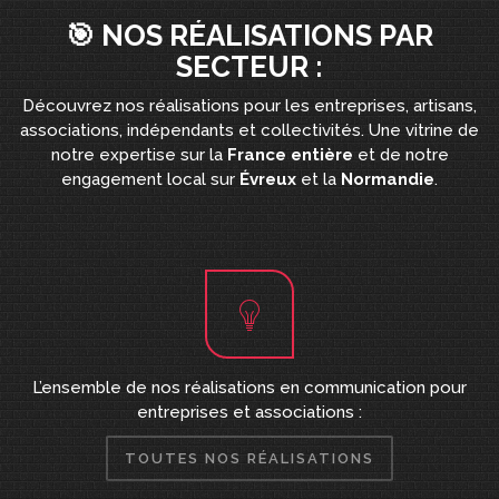
🎯 NOS RÉALISATIONS PAR
SECTEUR :
Découvrez nos réalisations pour les entreprises, artisans,
associations, indépendants et collectivités. Une vitrine de
notre expertise sur la
France entière
et de notre
engagement local sur
Évreux
et la
Normandie
.
L’ensemble de nos réalisations en communication pour
entreprises et associations :
TOUTES NOS RÉALISATIONS