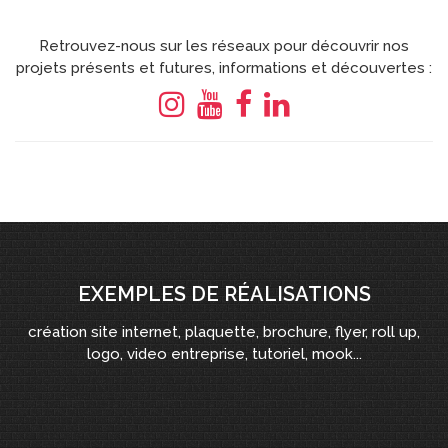
Retrouvez-nous sur les réseaux pour découvrir nos
projets présents et futures, informations et découvertes :
EXEMPLES DE RÉALISATIONS
création site internet, plaquette, brochure, flyer, roll up,
logo, video entreprise, tutoriel, mook...