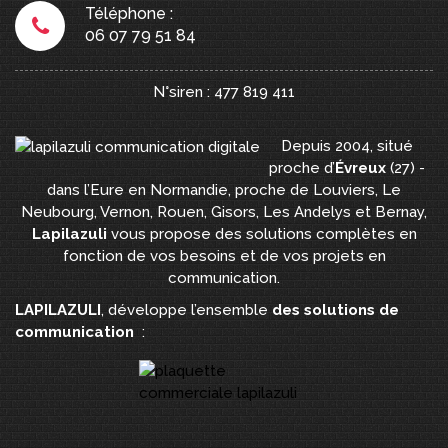
Téléphone :
06 07 79 51 84
N°siren : 477 819 411
Depuis 2004, situé
proche d’
Évreux
(27) -
dans l’Eure en Normandie, proche de Louviers, Le
Neubourg, Vernon, Rouen, Gisors, Les Andelys et Bernay,
Lapilazuli
vous propose des solutions complètes en
fonction de vos besoins et de vos projets en
communication.
LAPILAZULI
, développe l’ensemble
des solutions de
communication
: