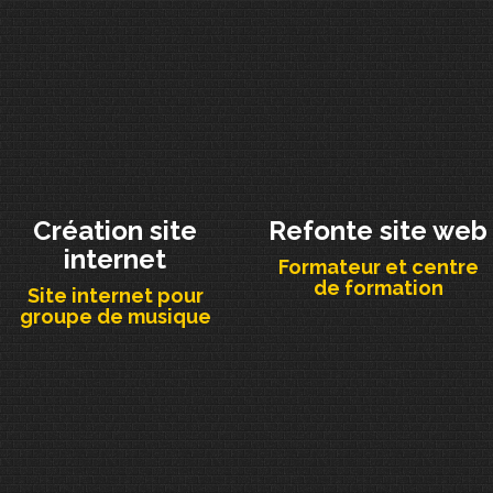
Création site
Refonte site web
internet
Formateur et centre
de formation
Site internet pour
groupe de musique