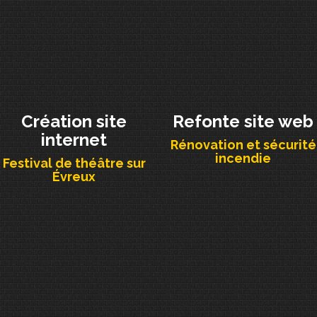
Création site
Refonte site web
internet
Rénovation et sécurité
incendie
Festival de théâtre sur
Évreux