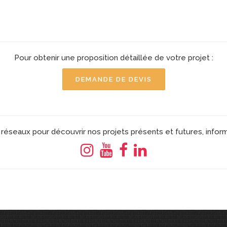
Pour obtenir une proposition détaillée de votre projet :
DEMANDE DE DEVIS
réseaux pour découvrir nos projets présents et futures, infor