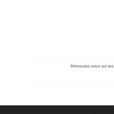
Retrouvez-nous sur les 