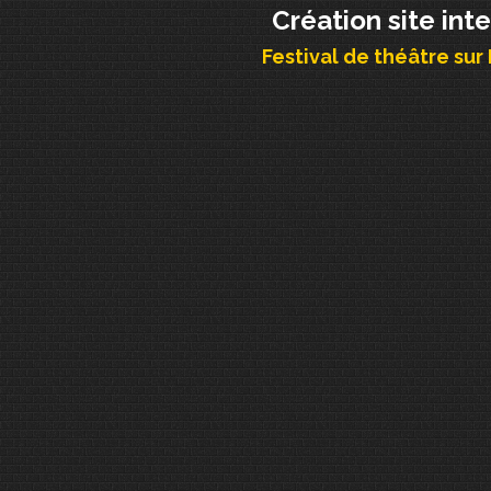
Création site int
Festival de théâtre sur