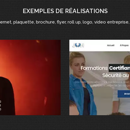
EXEMPLES DE RÉALISATIONS
ternet, plaquette, brochure, flyer, roll up, logo, video entreprise, 