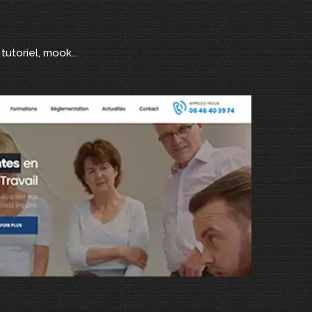
tutoriel, mook...