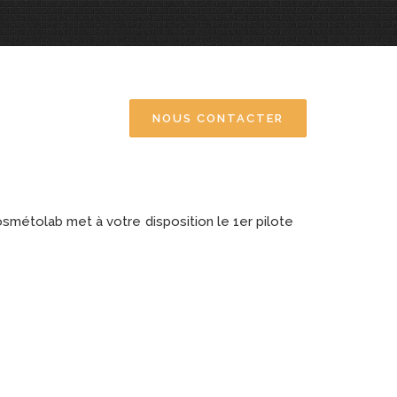
NOUS CONTACTER
osmétolab met à votre disposition le 1er pilote