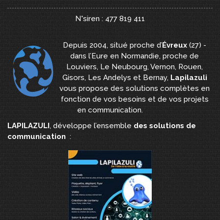
N°siren : 477 819 411
Depuis 2004, situé proche d’
Évreux
(27) -
dans l’Eure en Normandie, proche de
Louviers, Le Neubourg, Vernon, Rouen,
Gisors, Les Andelys et Bernay,
Lapilazuli
vous propose des solutions complètes en
fonction de vos besoins et de vos projets
en communication.
LAPILAZULI
, développe l’ensemble
des solutions de
communication
: