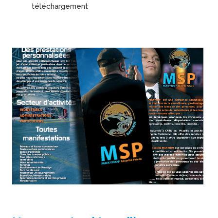
téléchargement