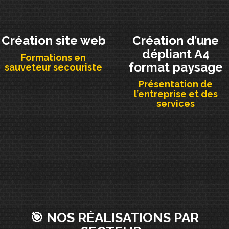
Création site web
Création d’une
dépliant A4
Formations en
format paysage
sauveteur secouriste
Présentation de
l’entreprise et des
services
🎯 NOS RÉALISATIONS PAR