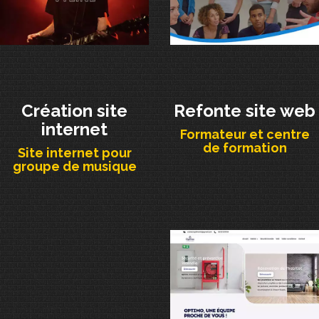
Création site
Refonte site web
internet
Formateur et centre
de formation
Site internet pour
groupe de musique