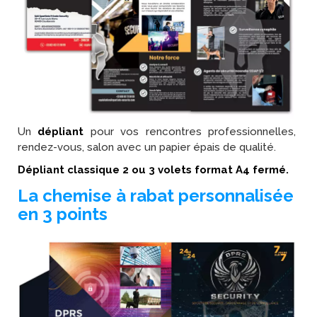
Un
dépliant
pour vos rencontres professionnelles,
rendez-vous, salon avec un papier épais de qualité.
Dépliant classique 2 ou 3 volets format A4 fermé.
La chemise à rabat personnalisée
en 3 points