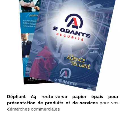
Dépliant A4 recto-verso papier épais pour
présentation de produits et de services
pour vos
démarches commerciales