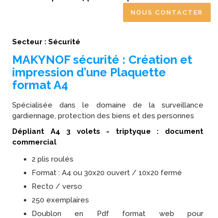
NOUS CONTACTER
Secteur : Sécurité
MAKYNOF sécurité : Création et
impression d’une Plaquette
format A4
Spécialisée dans le domaine de la surveillance
gardiennage, protection des biens et des personnes
Dépliant A4 3 volets - triptyque : document
commercial
2 plis roulés
Format : A4 ou 30x20 ouvert / 10x20 fermé
Recto / verso
250 exemplaires
Doublon en Pdf format web pour