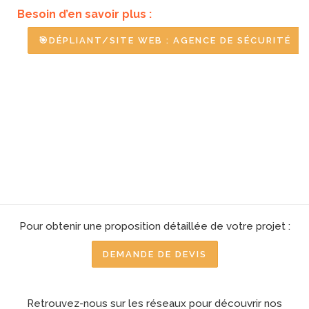
Besoin d’en savoir plus :
🎯DÉPLIANT/SITE WEB : AGENCE DE SÉCURITÉ
Pour obtenir une proposition détaillée de votre projet :
DEMANDE DE DEVIS
Retrouvez-nous sur les réseaux pour découvrir nos