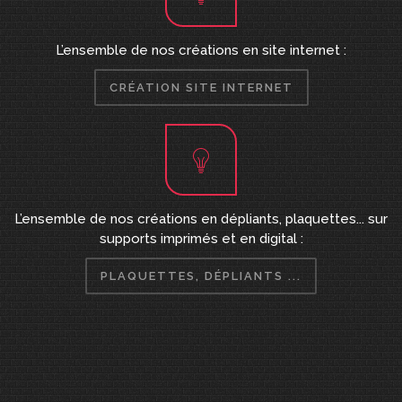
L’ensemble de nos créations en site internet :
CRÉATION SITE INTERNET
L’ensemble de nos créations en dépliants, plaquettes... sur
supports imprimés et en digital :
PLAQUETTES, DÉPLIANTS ...