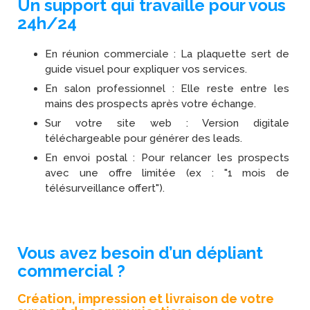
Un support qui travaille pour vous
24h/24
En réunion commerciale : La plaquette sert de
guide visuel pour expliquer vos services.
En salon professionnel : Elle reste entre les
mains des prospects après votre échange.
Sur votre site web : Version digitale
téléchargeable pour générer des leads.
En envoi postal : Pour relancer les prospects
avec une offre limitée (ex : "1 mois de
télésurveillance offert").
Vous avez besoin d’un dépliant
commercial ?
Création, impression et livraison de votre