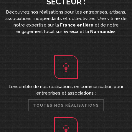
SECTEUR :
Découvrez nos réalisations pour les entreprises, artisans,
associations, indépendants et collectivités. Une vitrine de
notre expertise sur la
France entière
et de notre
engagement local sur
Évreux
et la
Normandie
.
L’ensemble de nos réalisations en communication pour
entreprises et associations :
TOUTES NOS RÉALISATIONS