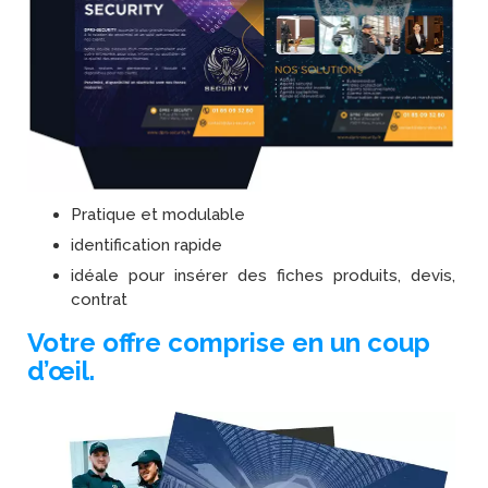
Pratique et modulable
identification rapide
idéale pour insérer des fiches produits, devis,
contrat
Votre offre comprise en un coup
d’œil.