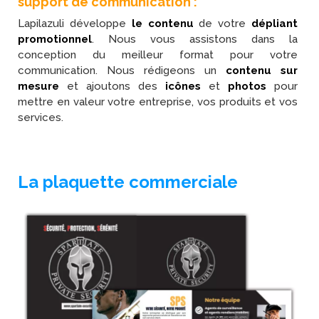
support de communication :
Lapilazuli développe
le contenu
de votre
dépliant
promotionnel
. Nous vous assistons dans la
conception du meilleur format pour votre
communication. Nous rédigeons un
contenu sur
mesure
et ajoutons des
icônes
et
photos
pour
mettre en valeur votre entreprise, vos produits et vos
services.
La plaquette commerciale