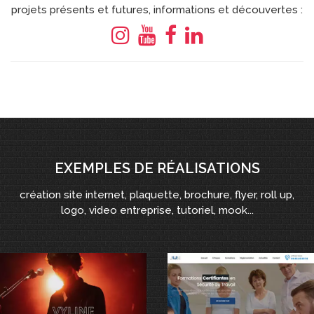
projets présents et futures, informations et découvertes :
EXEMPLES DE RÉALISATIONS
création site internet, plaquette, brochure, flyer, roll up,
logo, video entreprise, tutoriel, mook...