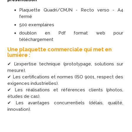
Plaquette Quadri/CMJN - Recto verso - A4
fermé
500 exemplaires
doublon en Pdf format web pour
téléchargement
Une plaquette commerciale qui met en
lumière :
✔ L’expertise technique (prototypage, solutions sur
mesure).
✔ Les certifications et normes (ISO 9001, respect des
exigences industrielles).
✔ Les réalisations et références clients (photos,
études de cas).
✔ Les avantages concurrentiels (délais, qualité,
innovation).