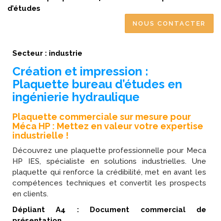
d’études
NOUS CONTACTER
Secteur : industrie
Création et impression :
Plaquette bureau d’études en
ingénierie hydraulique
Plaquette commerciale sur mesure pour
Méca HP : Mettez en valeur votre expertise
industrielle !
Découvrez une plaquette professionnelle pour Meca
HP IES, spécialiste en solutions industrielles. Une
plaquette qui renforce la crédibilité, met en avant les
compétences techniques et convertit les prospects
en clients.
Dépliant A4 : Document commercial de
présentation