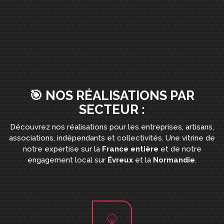
🎯 NOS RÉALISATIONS PAR
SECTEUR :
Découvrez nos réalisations pour les entreprises, artisans,
associations, indépendants et collectivités. Une vitrine de
notre expertise sur la
France entière
et de notre
engagement local sur
Évreux
et la
Normandie
.