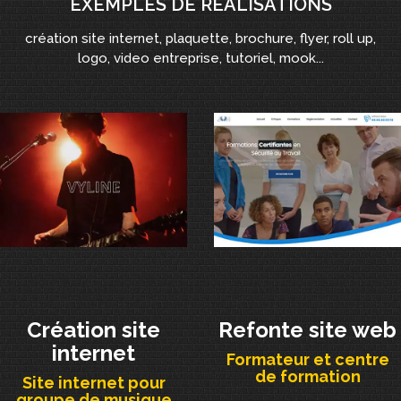
EXEMPLES DE RÉALISATIONS
création site internet, plaquette, brochure, flyer, roll up,
logo, video entreprise, tutoriel, mook...
Création site
Refonte site web
internet
Formateur et centre
de formation
Site internet pour
groupe de musique