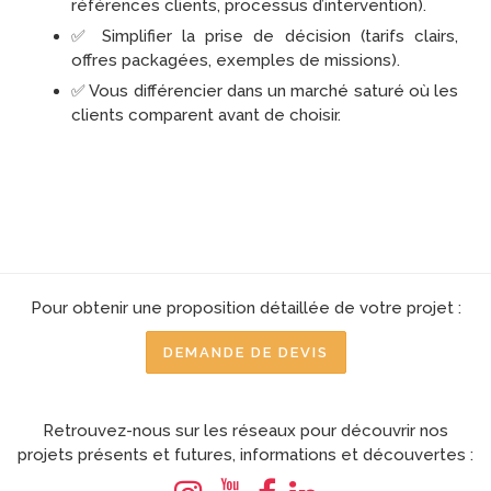
références clients, processus d’intervention).
✅ Simplifier la prise de décision (tarifs clairs,
offres packagées, exemples de missions).
✅ Vous différencier dans un marché saturé où les
clients comparent avant de choisir.
Pour obtenir une proposition détaillée de votre projet :
DEMANDE DE DEVIS
Retrouvez-nous sur les réseaux pour découvrir nos
projets présents et futures, informations et découvertes :