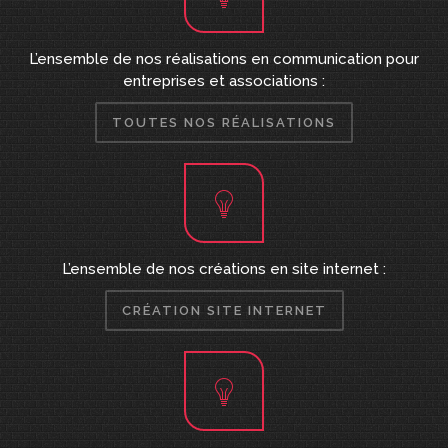
L’ensemble de nos réalisations en communication pour
entreprises et associations :
TOUTES NOS RÉALISATIONS
L’ensemble de nos créations en site internet :
CRÉATION SITE INTERNET