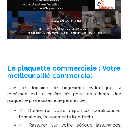
La plaquette commerciale : Votre
meilleur allié commercial
Dans le domaine de l’ingénierie hydraulique, la
confiance est le critère n°1 pour les clients. Une
plaquette professionnelle permet de :
✅ Démontrer votre expertise (certifications,
formations, équipements high-tech).
✅ Rassurer sur votre sérieux (assurances,