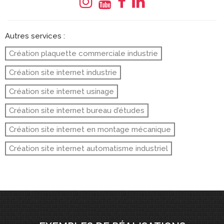
Autres services :
Création plaquette commerciale industrie
Création site internet industrie
Création site internet usinage
Création site internet bureau d’études
Création site internet en montage mécanique
Création site internet automatisme industriel