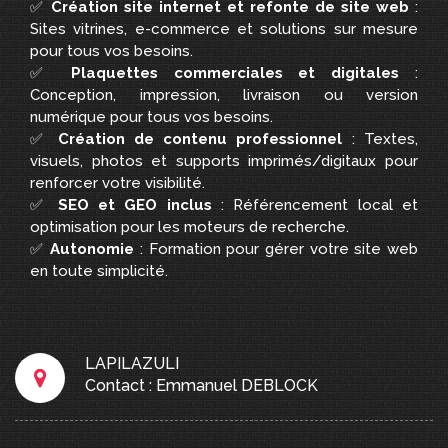
✅
Création site internet et refonte de site web
:
Sites vitrines, e-commerce et solutions sur mesure
pour tous vos besoins.
✅
Plaquettes commerciales et digitales
:
Conception, impression, livraison ou version
numérique pour tous vos besoins.
✅
Création de contenu professionnel
: Textes,
visuels, photos et supports imprimés/digitaux pour
renforcer votre visibilité.
✅
SEO et GEO inclus
: Référencement local et
optimisation pour les moteurs de recherche.
✅
Autonomie
: Formation pour gérer votre site web
en toute simplicité.
LAPILAZULI
Contact : Emmanuel DEBLOCK