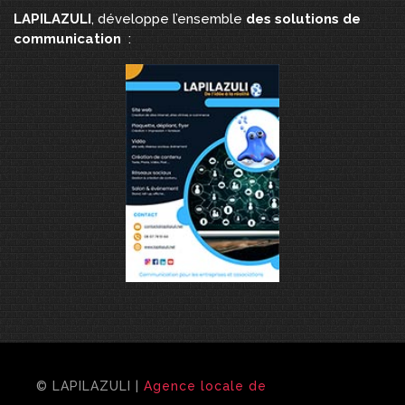
LAPILAZULI
, développe l’ensemble
des solutions de
communication
:
© LAPILAZULI |
Agence locale de