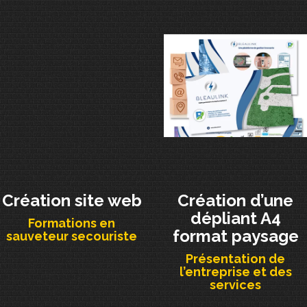
Création site web
Création d’une
dépliant A4
Formations en
format paysage
sauveteur secouriste
Présentation de
l’entreprise et des
services