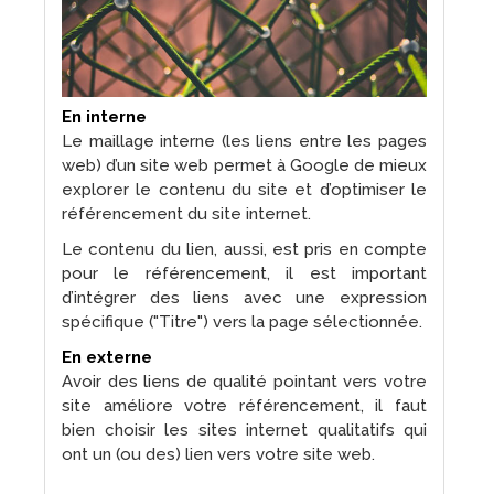
En interne
Le maillage interne (les liens entre les pages
web) d’un site web permet à Google de mieux
explorer le contenu du site et d’optimiser le
référencement du site internet.
Le contenu du lien, aussi, est pris en compte
pour le référencement, il est important
d’intégrer des liens avec une expression
spécifique ("Titre") vers la page sélectionnée.
En externe
Avoir des liens de qualité pointant vers votre
site améliore votre référencement, il faut
bien choisir les sites internet qualitatifs qui
ont un (ou des) lien vers votre site web.