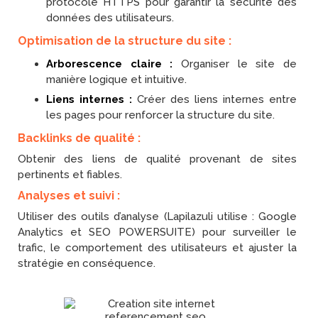
protocole HTTPS pour garantir la sécurité des
données des utilisateurs.
Optimisation de la structure du site :
Arborescence claire :
Organiser le site de
manière logique et intuitive.
Liens internes :
Créer des liens internes entre
les pages pour renforcer la structure du site.
Backlinks de qualité :
Obtenir des liens de qualité provenant de sites
pertinents et fiables.
Analyses et suivi :
Utiliser des outils d’analyse (Lapilazuli utilise : Google
Analytics et SEO POWERSUITE) pour surveiller le
trafic, le comportement des utilisateurs et ajuster la
stratégie en conséquence.