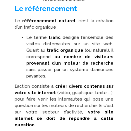
Le référencement
Le
référencement naturel
, c’est la création
d’un trafic organique
Le terme
trafic
désigne l’ensemble des
visites d’internautes sur un site web.
Quant au
trafic organique
(ou naturel), il
correspond
au nombre de visiteurs
provenant d’un moteur de recherche
sans passer par un système d’annonces
payantes.
L’action consiste a
créer divers contenus sur
votre site internet
(vidéo, graphique, texte .. ),
pour faire venir les internautes qui pose une
question sur les moteurs de recherche. Si c’est
sur votre secteur d’activité,
votre site
internet se doit de répondre à cette
question
.