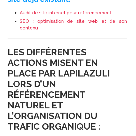
Audit de site internet pour référencement
SEO : optimisation de site web et de son
contenu
LES DIFFÉRENTES
ACTIONS MISENT EN
PLACE PAR LAPILAZULI
LORS D’UN
RÉFÉRENCEMENT
NATUREL ET
L’ORGANISATION DU
TRAFIC ORGANIQUE :