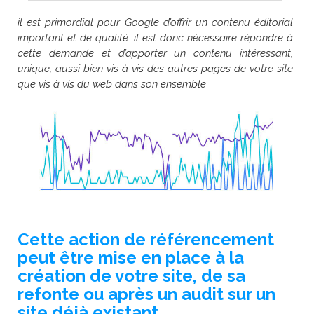
il est primordial pour Google d’offrir un contenu éditorial
important et de qualité. il est donc nécessaire répondre à
cette demande et d’apporter un contenu intéressant,
unique, aussi bien vis à vis des autres pages de votre site
que vis à vis du web dans son ensemble
Cette action de référencement
peut être mise en place à la
création de votre site, de sa
refonte ou après un audit sur un
site déjà existant.