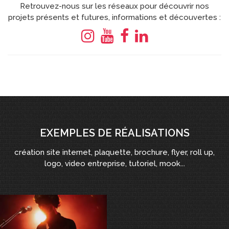
Retrouvez-nous sur les réseaux pour découvrir nos
projets présents et futures, informations et découvertes :
EXEMPLES DE RÉALISATIONS
création site internet, plaquette, brochure, flyer, roll up,
logo, video entreprise, tutoriel, mook...