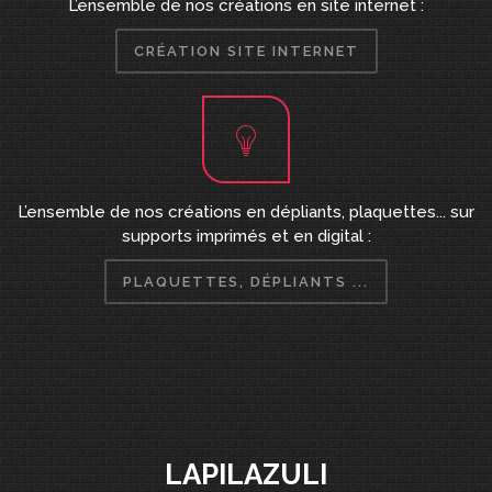
L’ensemble de nos créations en site internet :
CRÉATION SITE INTERNET
L’ensemble de nos créations en dépliants, plaquettes... sur
supports imprimés et en digital :
PLAQUETTES, DÉPLIANTS ...
LAPILAZULI