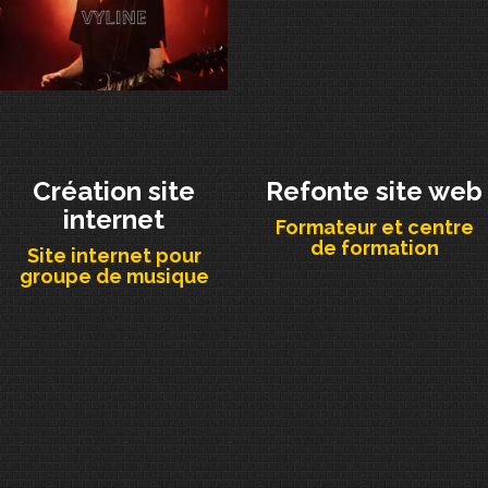
Création site
Refonte site web
internet
Formateur et centre
de formation
Site internet pour
groupe de musique