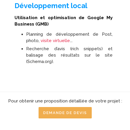
Développement local
Utilisation et optimisation de Google My
Business (GMB)
Planning de développement de Post,
photo,
visite virtuelle
...
Recherche d’avis (rich snippets) et
balisage des résultats sur le site
(Schema.org).
Pour obtenir une proposition détaillée de votre projet :
DEMANDE DE DEVIS