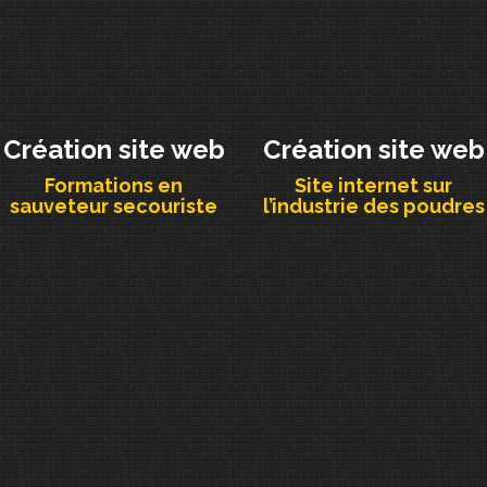
Création site web
Création site web
Formations en
Site internet sur
sauveteur secouriste
l’industrie des poudres