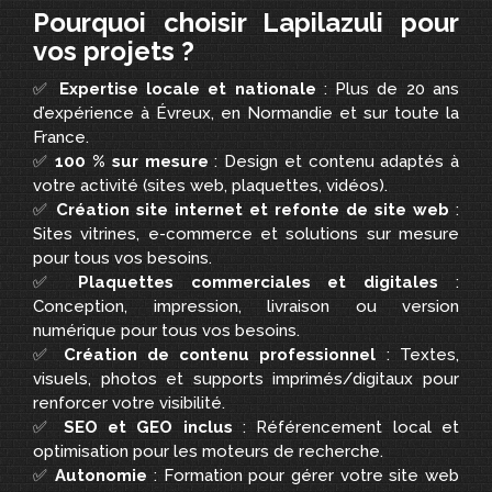
Pourquoi choisir Lapilazuli pour
vos projets ?
✅
Expertise locale et nationale
: Plus de 20 ans
d’expérience à Évreux, en Normandie et sur toute la
France.
✅
100 % sur mesure
: Design et contenu adaptés à
votre activité (sites web, plaquettes, vidéos).
✅
Création site internet et refonte de site web
:
Sites vitrines, e-commerce et solutions sur mesure
pour tous vos besoins.
✅
Plaquettes commerciales et digitales
:
Conception, impression, livraison ou version
numérique pour tous vos besoins.
✅
Création de contenu professionnel
: Textes,
visuels, photos et supports imprimés/digitaux pour
renforcer votre visibilité.
✅
SEO et GEO inclus
: Référencement local et
optimisation pour les moteurs de recherche.
✅
Autonomie
: Formation pour gérer votre site web