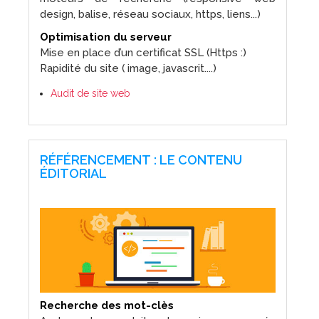
design, balise, réseau sociaux, https, liens...)
Optimisation du serveur
Mise en place d’un certificat SSL (Https :)
Rapidité du site ( image, javascrit....)
Audit de site web
RÉFÉRENCEMENT : LE CONTENU
ÉDITORIAL
Recherche des mot-clès