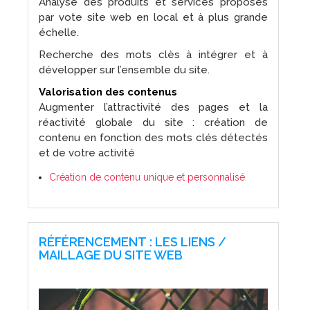
Analyse des produits et services proposés
par vote site web en local et à plus grande
échelle.
Recherche des mots clès à intégrer et à
développer sur l’ensemble du site.
Valorisation des contenus
Augmenter l’attractivité des pages et la
réactivité globale du site : création de
contenu en fonction des mots clés détectés
et de votre activité
Création de contenu unique et personnalisé
RÉFÉRENCEMENT : LES LIENS /
MAILLAGE DU SITE WEB