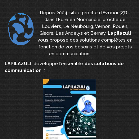
Depuis 2004, situé proche d’
Évreux
(27) -
dans l’Eure en Normandie, proche de
Louviers, Le Neubourg, Vernon, Rouen,
Gisors, Les Andelys et Bernay,
Lapilazuli
vous propose des solutions complètes en
fonction de vos besoins et de vos projets
en communication.
LAPILAZULI
, développe l’ensemble
des solutions de
communication
: