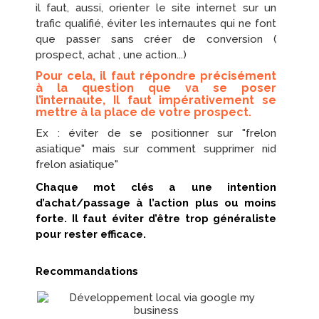
il faut, aussi, orienter le site internet sur un
trafic qualifié, éviter les internautes qui ne font
que passer sans créer de conversion (
prospect, achat , une action...)
Pour cela, il faut répondre précisément
à la question que va se poser
l’internaute, Il faut impérativement se
mettre à la place de votre prospect.
Ex : éviter de se positionner sur "frelon
asiatique" mais sur comment supprimer nid
frelon asiatique"
Chaque mot clés a une intention
d’achat/passage à l’action plus ou moins
forte. Il faut éviter d’être trop généraliste
pour rester efficace.
Recommandations