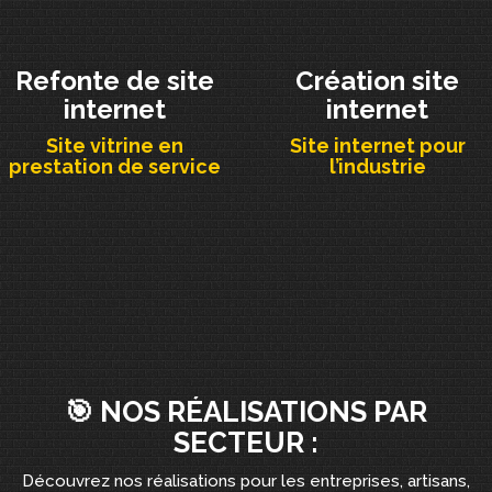
Refonte de site
Création site
internet
internet
Site vitrine en
Site internet pour
prestation de service
l’industrie
🎯 NOS RÉALISATIONS PAR
SECTEUR :
Découvrez nos réalisations pour les entreprises, artisans,