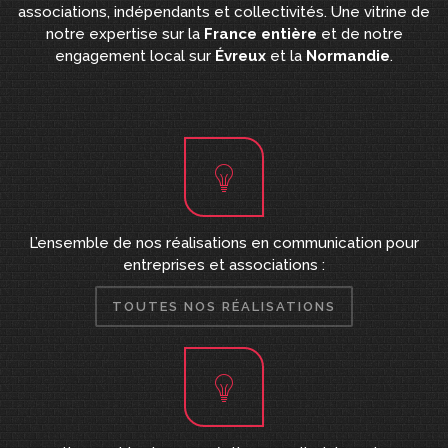
associations, indépendants et collectivités. Une vitrine de
notre expertise sur la
France entière
et de notre
engagement local sur
Évreux
et la
Normandie
.
L’ensemble de nos réalisations en communication pour
entreprises et associations :
TOUTES NOS RÉALISATIONS