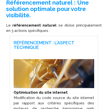
Référencement naturel : Une
solution optimale pour votre
visibilité.
Le
référencement naturel
se divise principalement
en 3 actions spécifiques :
RÉFÉRENCEMENT : L’ASPECT
TECHNIQUE
Optimisation du site internet
Modification du code source du site internet
par rapport aux critères spécifiques des
moteurs de recherche (responsive web