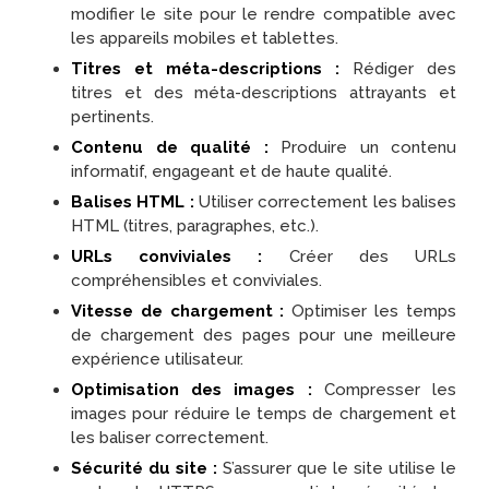
modifier le site pour le rendre compatible avec
les appareils mobiles et tablettes.
Titres et méta-descriptions :
Rédiger des
titres et des méta-descriptions attrayants et
pertinents.
Contenu de qualité :
Produire un contenu
informatif, engageant et de haute qualité.
Balises HTML :
Utiliser correctement les balises
HTML (titres, paragraphes, etc.).
URLs conviviales :
Créer des URLs
compréhensibles et conviviales.
Vitesse de chargement :
Optimiser les temps
de chargement des pages pour une meilleure
expérience utilisateur.
Optimisation des images :
Compresser les
images pour réduire le temps de chargement et
les baliser correctement.
Sécurité du site :
S’assurer que le site utilise le