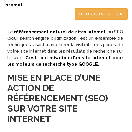
internet
NOUS CONTACTER
Le
référencement naturel de sites internet
ou SEO
(pour search engine optimization), est un ensemble de
techniques visant à améliorer la visibilité des pages de
votre site internet dans les résultats de recherche sur
le web.
C’est l’optimisation d’un site internet pour
les moteurs de recherche type GOOGLE.
MISE EN PLACE D’UNE
ACTION DE
RÉFÉRENCEMENT (SEO)
SUR VOTRE SITE
INTERNET