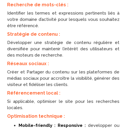
Recherche de mots-clés :
Identifier les termes et expressions pertinents liés à
votre domaine d’activité pour lesquels vous souhaitez
être référencé.
Stratégie de contenu :
Développer une stratégie de contenu régulière et
diversifiée pour maintenir l’intérêt des utilisateurs et
des moteurs de recherche.
Réseaux sociaux :
Créer et Partager du contenu sur les plateformes de
médias sociaux pour accroître la visibilité, générer des
visiteur et fidéliser les clients.
Référencement local :
Si applicable, optimiser le site pour les recherches
locales.
Optimisation technique :
Mobile-friendly : Responsive :
developper ou