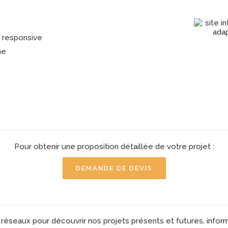
ne
Pour obtenir une proposition détaillée de votre projet :
DEMANDE DE DEVIS
réseaux pour découvrir nos projets présents et futures, infor