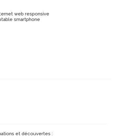
mations et découvertes :