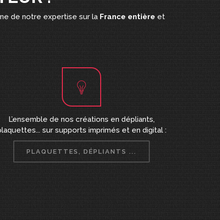
ine de notre expertise sur la
France entière
et
L’ensemble de nos créations en dépliants,
plaquettes... sur supports imprimés et en digital :
PLAQUETTES, DÉPLIANTS ...