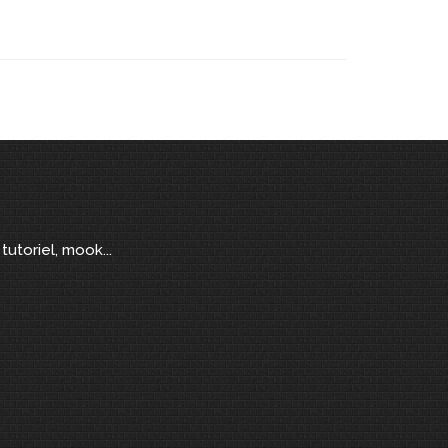
tutoriel, mook...