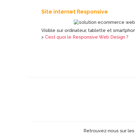
Site internet Responsive
Visible sur ordinateur, tablette et smartpho
>
C’est quoi le Responsive Web Design ?
Retrouvez-nous sur les 