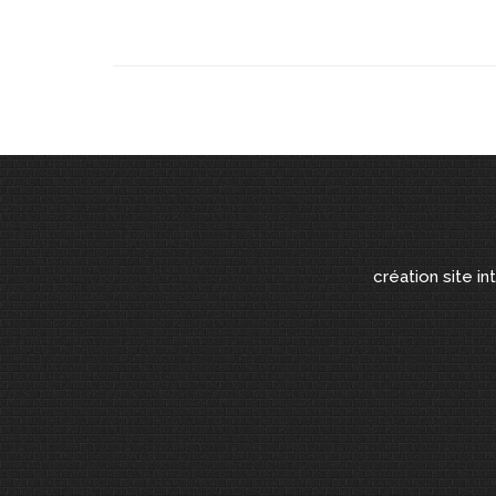
création site in