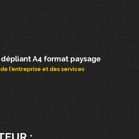
 dépliant A4 format paysage
de l’entreprise et des services
TEUR :