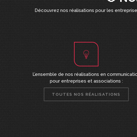
Découvrez nos réalisations pour les entreprises
L’ensemble de nos réalisations en communicati
pour entreprises et associations :
TOUTES NOS RÉALISATIONS