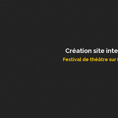
Création site int
Festival de théâtre sur