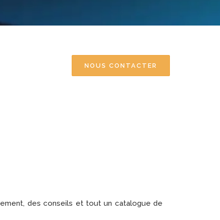
NOUS CONTACTER
ement, des conseils et tout un catalogue de