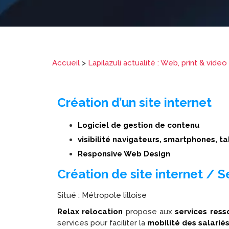
Accueil
>
Lapilazuli actualité : Web, print & video
Création d’un site internet
Logiciel de gestion de contenu
visibilité navigateurs, smartphones, t
Responsive Web Design
Création de site internet / 
Situé : Métropole lilloise
Relax relocation
propose aux
services res
services pour faciliter la
mobilité des salarié