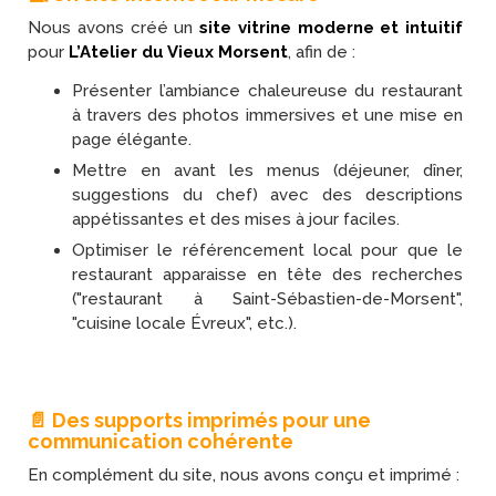
Nous avons créé un
site vitrine moderne et intuitif
pour
L’Atelier du Vieux Morsent
, afin de :
Présenter l’ambiance chaleureuse du restaurant
à travers des photos immersives et une mise en
page élégante.
Mettre en avant les menus (déjeuner, dîner,
suggestions du chef) avec des descriptions
appétissantes et des mises à jour faciles.
Optimiser le référencement local pour que le
restaurant apparaisse en tête des recherches
("restaurant à Saint-Sébastien-de-Morsent",
"cuisine locale Évreux", etc.).
📄 Des supports imprimés pour une
communication cohérente
En complément du site, nous avons conçu et imprimé :