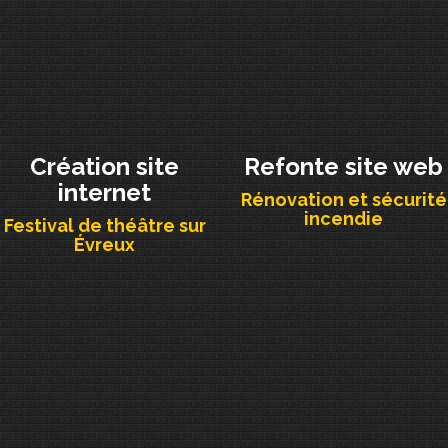
Création site
Refonte site web
internet
Rénovation et sécurité
incendie
Festival de théâtre sur
Évreux