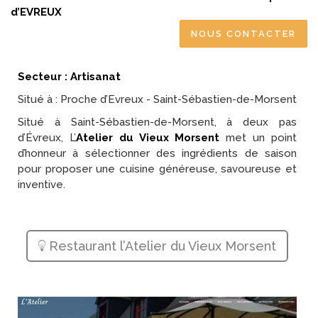
d’EVREUX
NOUS CONTACTER
Secteur : Artisanat
Situé à : Proche d’Evreux - Saint-Sébastien-de-Morsent
Situé à Saint-Sébastien-de-Morsent, à deux pas
d’Évreux, L’
Atelier du Vieux Morsent
met un point
d’honneur à sélectionner des ingrédients de saison
pour proposer une cuisine généreuse, savoureuse et
inventive.
Restaurant l’Atelier du Vieux Morsent