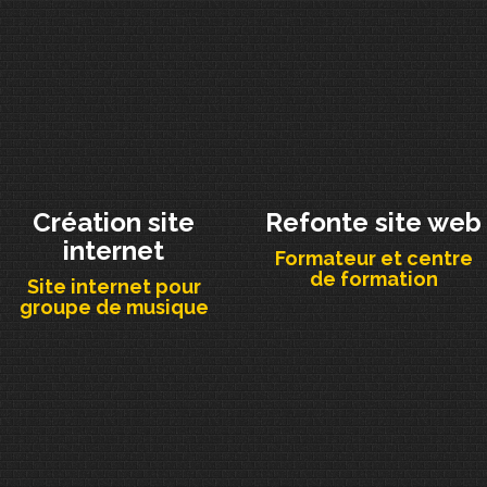
Création site
Refonte site web
internet
Formateur et centre
de formation
Site internet pour
groupe de musique