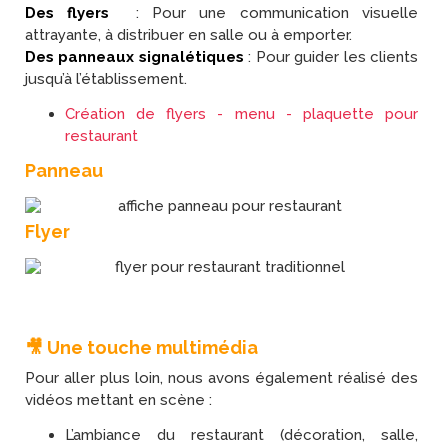
Des flyers
: Pour une communication visuelle
attrayante, à distribuer en salle ou à emporter.
Des panneaux signalétiques
: Pour guider les clients
jusqu’à l’établissement.
Création de flyers - menu - plaquette pour
restaurant
Panneau
Flyer
🎥 Une touche multimédia
Pour aller plus loin, nous avons également réalisé des
vidéos mettant en scène :
L’ambiance du restaurant (décoration, salle,