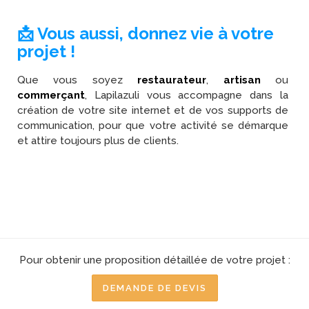
📩 Vous aussi, donnez vie à votre
projet !
Que vous soyez
restaurateur
,
artisan
ou
commerçant
, Lapilazuli vous accompagne dans la
création de votre site internet et de vos supports de
communication, pour que votre activité se démarque
et attire toujours plus de clients.
Pour obtenir une proposition détaillée de votre projet :
DEMANDE DE DEVIS