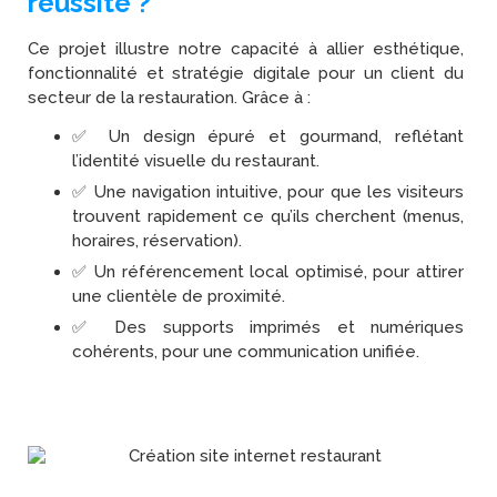
réussite ?
Ce projet illustre notre capacité à allier esthétique,
fonctionnalité et stratégie digitale pour un client du
secteur de la restauration. Grâce à :
✅ Un design épuré et gourmand, reflétant
l’identité visuelle du restaurant.
✅ Une navigation intuitive, pour que les visiteurs
trouvent rapidement ce qu’ils cherchent (menus,
horaires, réservation).
✅ Un référencement local optimisé, pour attirer
une clientèle de proximité.
✅ Des supports imprimés et numériques
cohérents, pour une communication unifiée.