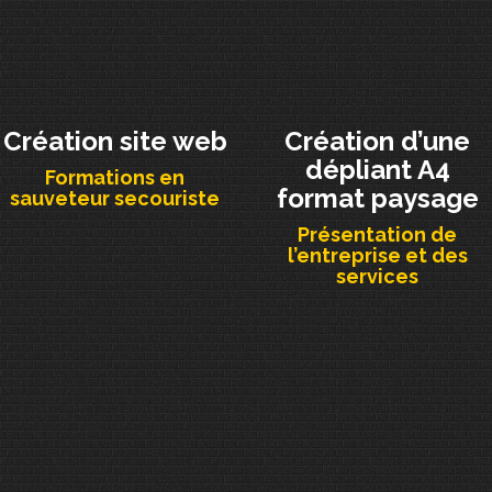
Création site web
Création d’une
dépliant A4
Formations en
format paysage
sauveteur secouriste
Présentation de
l’entreprise et des
services