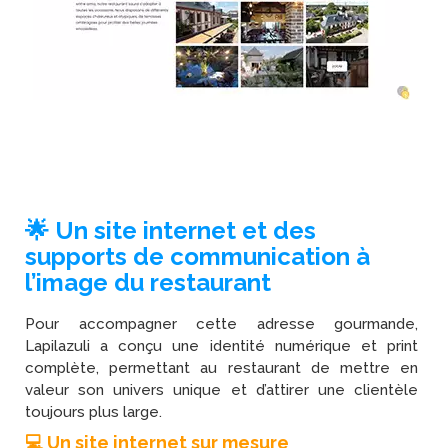
🌟 Un site internet et des
supports de communication à
l’image du restaurant
Pour accompagner cette adresse gourmande,
Lapilazuli a conçu une identité numérique et print
complète, permettant au restaurant de mettre en
valeur son univers unique et d’attirer une clientèle
toujours plus large.
💻 Un site internet sur mesure