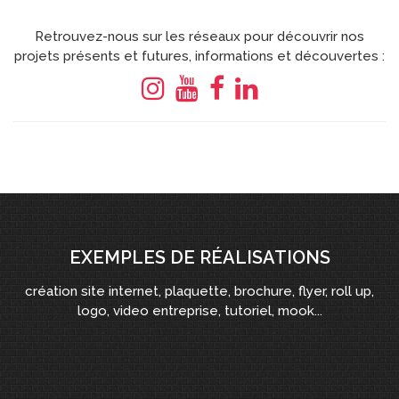
Retrouvez-nous sur les réseaux pour découvrir nos
projets présents et futures, informations et découvertes :
EXEMPLES DE RÉALISATIONS
création site internet, plaquette, brochure, flyer, roll up,
logo, video entreprise, tutoriel, mook...