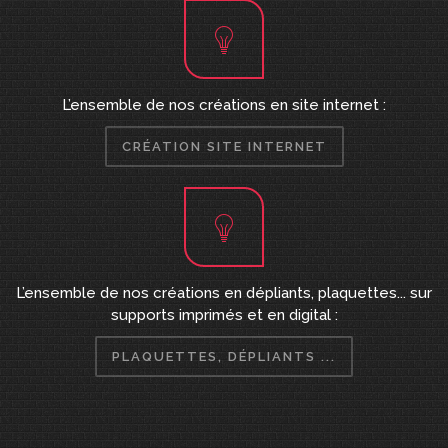
L’ensemble de nos créations en site internet :
CRÉATION SITE INTERNET
L’ensemble de nos créations en dépliants, plaquettes... sur
supports imprimés et en digital :
PLAQUETTES, DÉPLIANTS ...