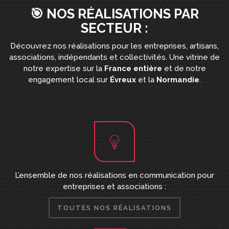
🎯 NOS RÉALISATIONS PAR
SECTEUR :
Découvrez nos réalisations pour les entreprises, artisans,
associations, indépendants et collectivités. Une vitrine de
notre expertise sur la
France entière
et de notre
engagement local sur
Évreux
et la
Normandie
.
L’ensemble de nos réalisations en communication pour
entreprises et associations :
TOUTES NOS RÉALISATIONS