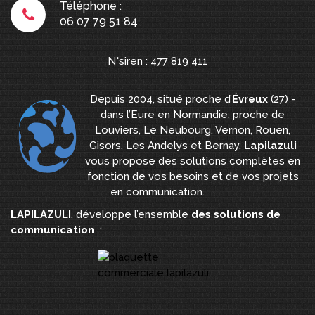
Téléphone :
06 07 79 51 84
N°siren : 477 819 411
Depuis 2004, situé proche d’
Évreux
(27) -
dans l’Eure en Normandie, proche de
Louviers, Le Neubourg, Vernon, Rouen,
Gisors, Les Andelys et Bernay,
Lapilazuli
vous propose des solutions complètes en
fonction de vos besoins et de vos projets
en communication.
LAPILAZULI
, développe l’ensemble
des solutions de
communication
: