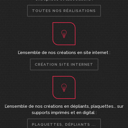
TOUTES NOS RÉALISATIONS
L’ensemble de nos créations en site internet :
CRÉATION SITE INTERNET
L’ensemble de nos créations en dépliants, plaquettes... sur
supports imprimés et en digital :
PLAQUETTES, DÉPLIANTS ...