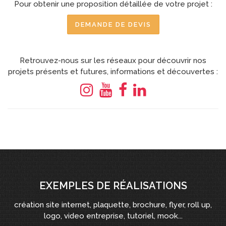
Pour obtenir une proposition détaillée de votre projet :
DEMANDE DE DEVIS
Retrouvez-nous sur les réseaux pour découvrir nos
projets présents et futures, informations et découvertes :
EXEMPLES DE RÉALISATIONS
création site internet, plaquette, brochure, flyer, roll up,
logo, video entreprise, tutoriel, mook...