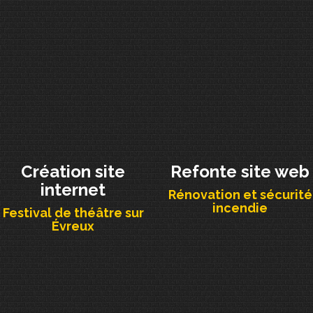
Création site
Refonte site web
internet
Rénovation et sécurité
incendie
Festival de théâtre sur
Évreux