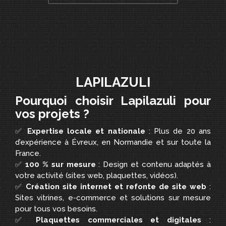
LAPILAZULI
Pourquoi choisir Lapilazuli pour
vos projets ?
✅
Expertise locale et nationale
: Plus de 20 ans
d’expérience à Évreux, en Normandie et sur toute la
France.
✅
100 % sur mesure
: Design et contenu adaptés à
votre activité (sites web, plaquettes, vidéos).
✅
Création site internet et refonte de site web
:
Sites vitrines, e-commerce et solutions sur mesure
pour tous vos besoins.
✅
Plaquettes commerciales et digitales
: