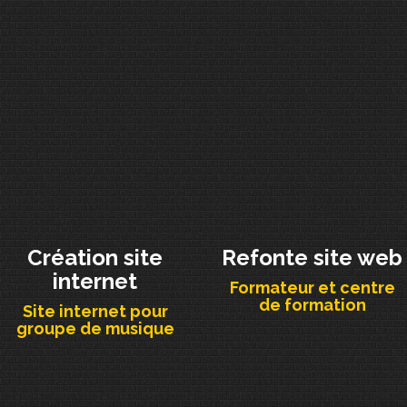
Création site
Refonte site web
internet
Formateur et centre
de formation
Site internet pour
groupe de musique