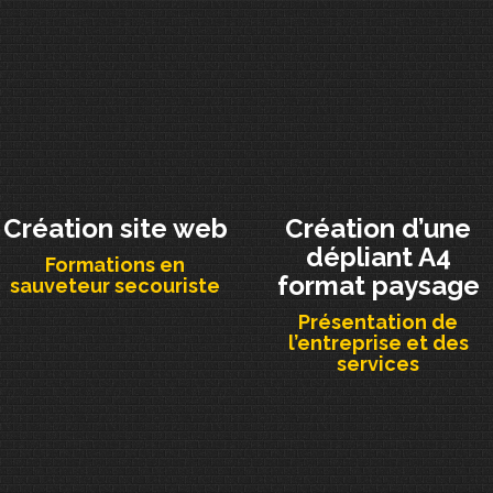
Création site web
Création d’une
dépliant A4
Formations en
format paysage
sauveteur secouriste
Présentation de
l’entreprise et des
services