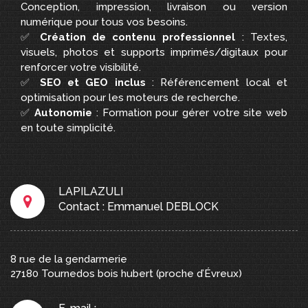
Conception, impression, livraison ou version
numérique pour tous vos besoins.
✅
Création de contenu professionnel
: Textes,
visuels, photos et supports imprimés/digitaux pour
renforcer votre visibilité.
✅
SEO et GEO inclus
: Référencement local et
optimisation pour les moteurs de recherche.
✅
Autonomie
: Formation pour gérer votre site web
en toute simplicité.
LAPILAZULI
Contact : Emmanuel DEBLOCK
8 rue de la gendarmerie
27180
Tournedos bois hubert
(proche d’Évreux)