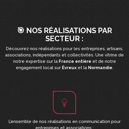
🎯 NOS RÉALISATIONS PAR
SECTEUR :
Découvrez nos réalisations pour les entreprises, artisans,
associations, indépendants et collectivités. Une vitrine de
notre expertise sur la
France entière
et de notre
engagement local sur
Évreux
et la
Normandie
.
L’ensemble de nos réalisations en communication pour
entreprises et associations :