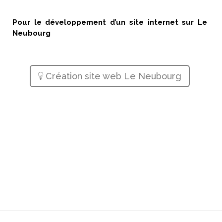
Pour le développement d’un site internet sur Le
Neubourg
Création site web Le Neubourg