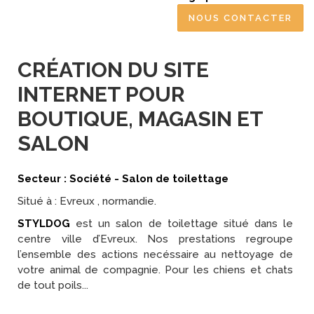
NOUS CONTACTER
CRÉATION DU SITE
INTERNET POUR
BOUTIQUE, MAGASIN ET
SALON
Secteur : Société - Salon de toilettage
Situé à : Evreux , normandie.
STYLDOG
est un salon de toilettage situé dans le
centre ville d’Evreux. Nos prestations regroupe
l’ensemble des actions necéssaire au nettoyage de
votre animal de compagnie. Pour les chiens et chats
de tout poils...