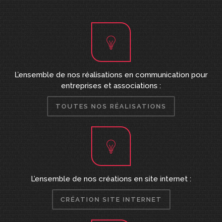
L’ensemble de nos réalisations en communication pour
entreprises et associations :
TOUTES NOS RÉALISATIONS
L’ensemble de nos créations en site internet :
CRÉATION SITE INTERNET