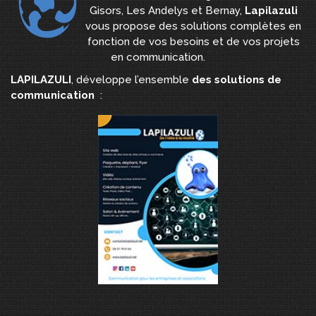
Gisors, Les Andelys et Bernay,
Lapilazuli
vous propose des solutions complètes en
fonction de vos besoins et de vos projets
en communication.
LAPILAZULI
, développe l’ensemble
des solutions de
communication
: