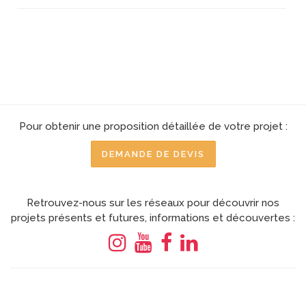
Pour obtenir une proposition détaillée de votre projet :
DEMANDE DE DEVIS
Retrouvez-nous sur les réseaux pour découvrir nos
projets présents et futures, informations et découvertes :