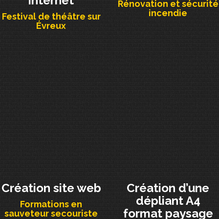
internet
Rénovation et sécurité
incendie
Festival de théâtre sur
Évreux
Création site web
Création d’une
dépliant A4
Formations en
format paysage
sauveteur secouriste