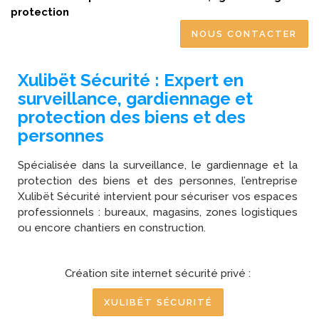
protection
NOUS CONTACTER
Xulibët Sécurité : Expert en
surveillance, gardiennage et
protection des biens et des
personnes
Spécialisée dans la surveillance, le gardiennage et la
protection des biens et des personnes, l’entreprise
Xulibët Sécurité intervient pour sécuriser vos espaces
professionnels : bureaux, magasins, zones logistiques
ou encore chantiers en construction.
Création site internet sécurité privé :
XULIBËT SÉCURITÉ