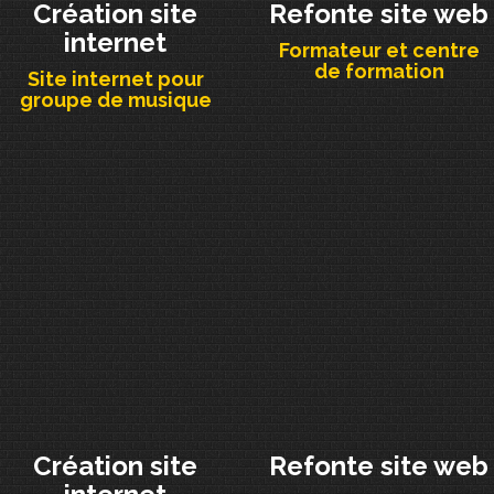
Création site
Refonte site web
internet
Formateur et centre
de formation
Site internet pour
groupe de musique
Création site
Refonte site web