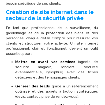
besoin spécifique de ses clients.
Création de site internet dans le
secteur de la sécurité privée
En tant que professionnel de la surveillance, du
gardiennage et de la protection des biens et des
personnes, chaque détail compte pour rassurer vos
clients et structurer votre activité. Un site internet
professionnel, clair et fonctionnel, devient un outil
essentiel pour :
Mettre en avant vos services
(agents de
sécurité magasin, rondiers, sécurité
événementielle, cynophile) avec des fiches
détaillées et des témoignages clients.
Générer des leads
grâce à un référencement
optimisé et des appels à l’action stratégiques
(devis, contact, prise de rendez-vous).