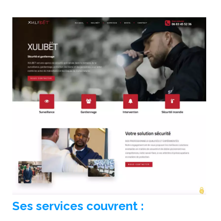
Ses services couvrent :