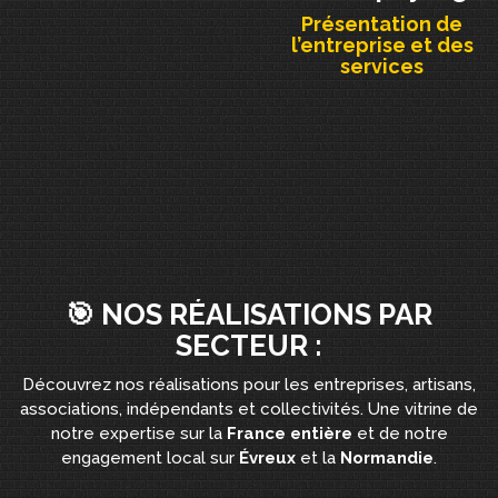
Présentation de
l’entreprise et des
services
🎯 NOS RÉALISATIONS PAR
SECTEUR :
Découvrez nos réalisations pour les entreprises, artisans,
associations, indépendants et collectivités. Une vitrine de
notre expertise sur la
France entière
et de notre
engagement local sur
Évreux
et la
Normandie
.