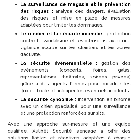
La surveillance de magasin et la prévention
des risques :
analyse des dangers, évaluation
des risques et mise en place de mesures
adaptées pour limiter les dommages.
Le rondier et la sécurité incendie :
protection
contre le vandalisme et les intrusions, avec une
vigilance accrue sur les chantiers et les zones
d’activité.
La sécurité événementielle :
gestion des
événements (concerts, foires, galas,
représentations théâtrales, soirées privées)
grâce à des agents formés pour encadrer les
flux de foule et anticiper les éventuels incidents.
La sécurité cynophile :
intervention en binôme
avec un chien spécialisé, pour une surveillance
et une protection renforcées sur site.
Avec une approche sur-mesure et une équipe
qualifiée, Xulibët Sécurité s’engage à offrir des
solutions fiables et réactives, adaptées à chaque