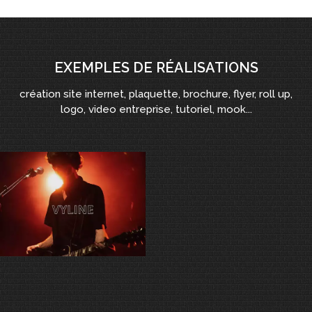
EXEMPLES DE RÉALISATIONS
création site internet, plaquette, brochure, flyer, roll up,
logo, video entreprise, tutoriel, mook...