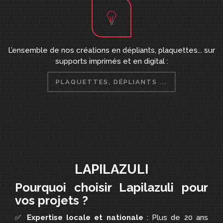
L’ensemble de nos créations en dépliants, plaquettes... sur
supports imprimés et en digital :
PLAQUETTES, DÉPLIANTS ...
LAPILAZULI
Pourquoi choisir Lapilazuli pour
vos projets ?
✅
Expertise locale et nationale
: Plus de 20 ans