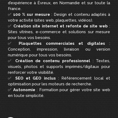
d’expérience à Évreux, en Normandie et sur toute la
France.
✅
100 % sur mesure
: Design et contenu adaptés à
votre activité (sites web, plaquettes, vidéos).
✅
Création site internet et refonte de site web
:
Sites vitrines, e-commerce et solutions sur mesure
pour tous vos besoins.
✅
Plaquettes commerciales et digitales
:
Conception, impression, livraison ou version
numérique pour tous vos besoins.
✅
Création de contenu professionnel
: Textes,
visuels, photos et supports imprimés/digitaux pour
renforcer votre visibilité.
✅
SEO et GEO inclus
: Référencement local et
optimisation pour les moteurs de recherche.
✅
Autonomie
: Formation pour gérer votre site web
en toute simplicité.