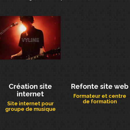
Création site
Refonte site web
internet
Formateur et centre
de formation
Site internet pour
groupe de musique