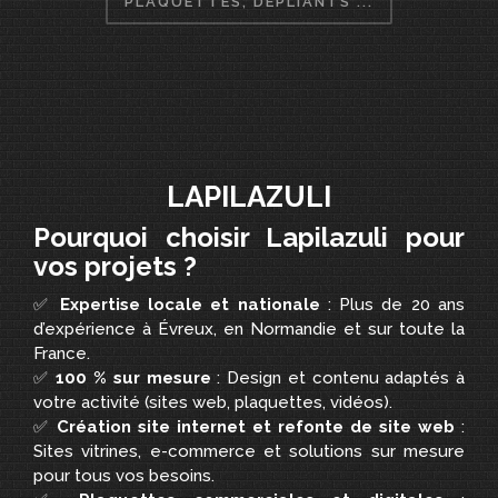
PLAQUETTES, DÉPLIANTS ...
LAPILAZULI
Pourquoi choisir Lapilazuli pour
vos projets ?
✅
Expertise locale et nationale
: Plus de 20 ans
d’expérience à Évreux, en Normandie et sur toute la
France.
✅
100 % sur mesure
: Design et contenu adaptés à
votre activité (sites web, plaquettes, vidéos).
✅
Création site internet et refonte de site web
:
Sites vitrines, e-commerce et solutions sur mesure
pour tous vos besoins.