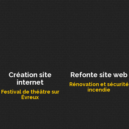
Création site
Refonte site web
internet
Rénovation et sécurité
incendie
Festival de théâtre sur
Évreux