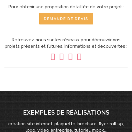
Pour obtenir une proposition détaillée de votre projet :
DEMANDE DE DEVIS
Retrouvez-nous sur les réseaux pour découvrir nos
projets présents et futures, informations et découvertes :
EXEMPLES DE RÉALISATIONS
création site internet, plaquette, brochure, flyer, roll up,
logo, video entreprise, tutoriel, mook...