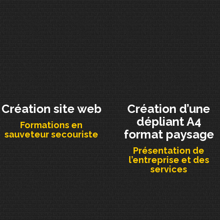
Création site web
Création d’une
dépliant A4
Formations en
format paysage
sauveteur secouriste
Présentation de
l’entreprise et des
services