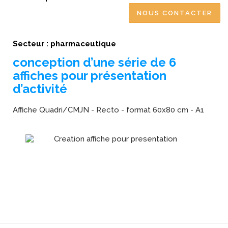
NOUS CONTACTER
Secteur : pharmaceutique
conception d’une série de 6
affiches pour présentation
d’activité
Affiche Quadri/CMJN - Recto - format 60x80 cm - A1