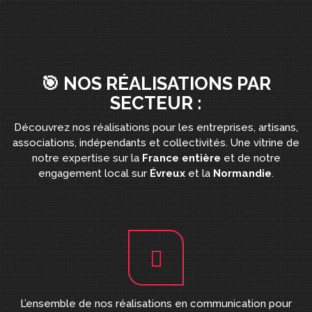
🎯 NOS RÉALISATIONS PAR
SECTEUR :
Découvrez nos réalisations pour les entreprises, artisans,
associations, indépendants et collectivités. Une vitrine de
notre expertise sur la
France entière
et de notre
engagement local sur
Évreux
et la
Normandie
.
L’ensemble de nos réalisations en communication pour