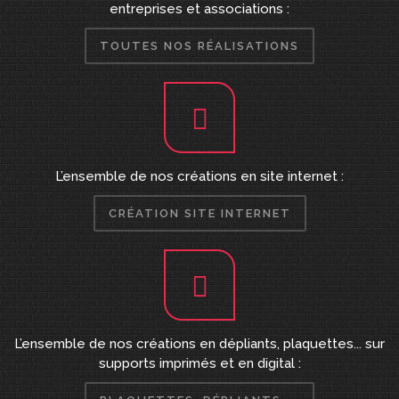
entreprises et associations :
TOUTES NOS RÉALISATIONS
L’ensemble de nos créations en site internet :
CRÉATION SITE INTERNET
L’ensemble de nos créations en dépliants, plaquettes... sur
supports imprimés et en digital :