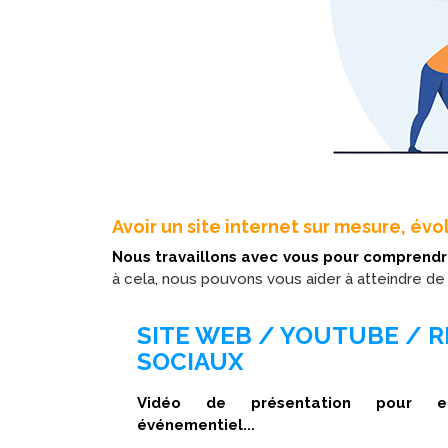
Avoir un site internet sur mesure, év
Nous travaillons avec vous pour comprendre
à cela, nous pouvons vous aider à atteindre de
SITE WEB / YOUTUBE / 
SOCIAUX
Vidéo de présentation pour entr
événementiel...