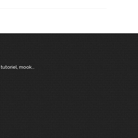
tutoriel, mook...