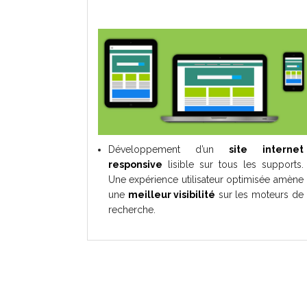
Développement d’un
site internet
responsive
lisible sur tous les supports.
Une expérience utilisateur optimisée amène
une
meilleur visibilité
sur les moteurs de
recherche.