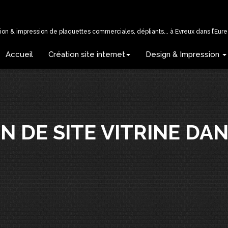
tion & impression de plaquettes commerciales, dépliants... à Evreux dans l’Eure 
Accueil
Création site internet
Design & Impression
N DE SITE VITRINE DAN