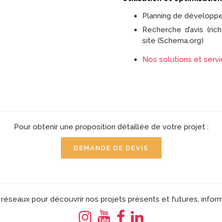
Planning de développem
Recherche d’avis (ric
site (Schema.org)
Nos solutions et serv
Pour obtenir une proposition détaillée de votre projet :
DEMANDE DE DEVIS
réseaux pour découvrir nos projets présents et futures, infor