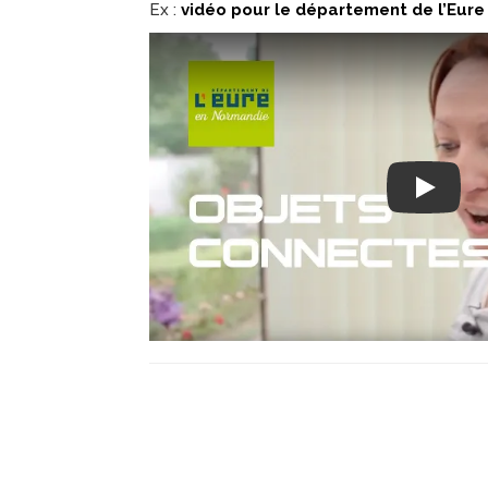
Ex :
vidéo pour le département de l’Eure
Play