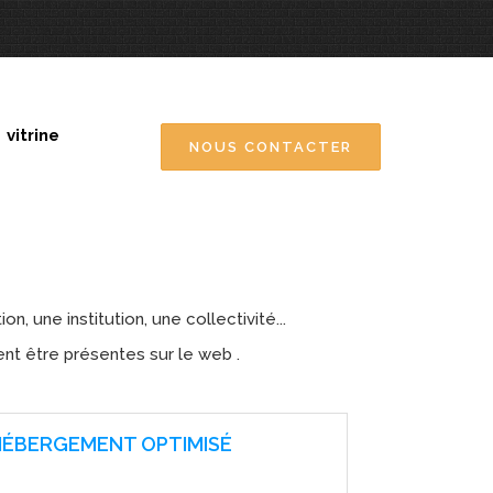
 vitrine
NOUS CONTACTER
, une institution, une collectivité...
ent être présentes sur le web .
HÉBERGEMENT OPTIMISÉ