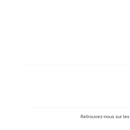
Retrouvez-nous sur les 