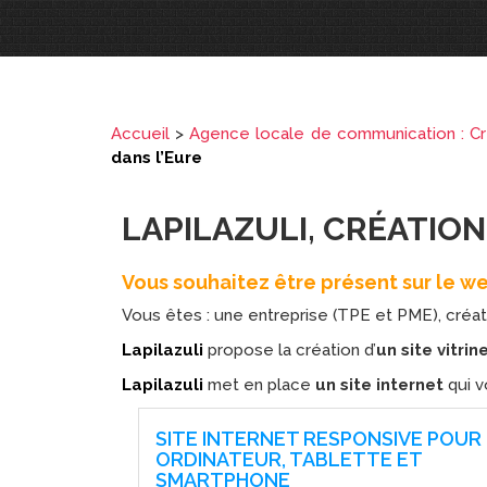
Accueil
>
Agence locale de communication : Cré
dans l’Eure
LAPILAZULI, CRÉATION 
Vous souhaitez être présent sur le we
Vous êtes : une entreprise (TPE et PME), créateu
Lapilazuli
propose la création d’
un site vitrin
Lapilazuli
met en place
un site internet
qui v
SITE INTERNET RESPONSIVE POUR
ORDINATEUR, TABLETTE ET
SMARTPHONE