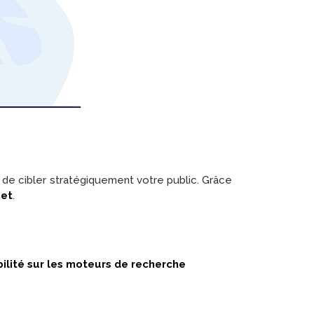
in de cibler stratégiquement votre public. Grâce
net
.
bilité sur les moteurs de recherche