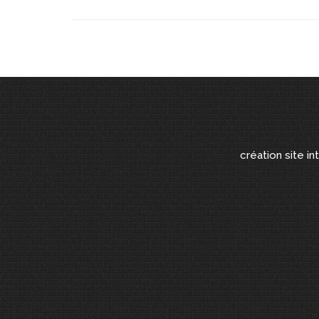
création site in