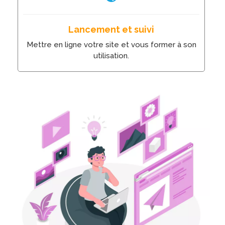
Lancement et suivi
Mettre en ligne votre site et vous former à son
utilisation.