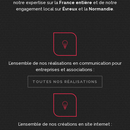
notre expertise sur la
France entière
et de notre
engagement local sur
Évreux
et la
Normandie
.
L’ensemble de nos réalisations en communication pour
entreprises et associations :
TOUTES NOS RÉALISATIONS
L’ensemble de nos créations en site internet :