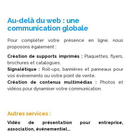
Au-delà du web : une
communication globale
Pour compléter votre présence en ligne, nous
proposons également :
Création de supports imprimés :
Plaquettes, flyers,
brochures et catalogues.
Signalétique :
Roll-ups, bannières et panneaux pour
vos événements ou votre point de vente.
Création de contenus multimédias :
Photos et
vidéos pour dynamiser votre communication.
Autres services :
Vidéo de présentation pour entreprise,
association, événementiel...