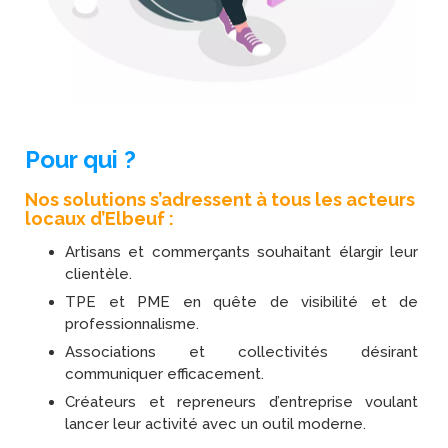
Pour qui ?
Nos solutions s’adressent à tous les acteurs
locaux d’Elbeuf :
Artisans et commerçants souhaitant élargir leur
clientèle.
TPE et PME en quête de visibilité et de
professionnalisme.
Associations et collectivités désirant
communiquer efficacement.
Créateurs et repreneurs d’entreprise voulant
lancer leur activité avec un outil moderne.