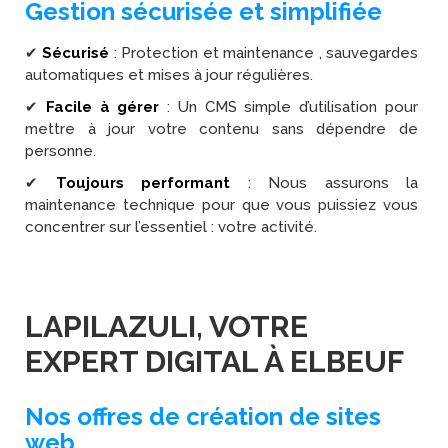
Gestion sécurisée et simplifiée
✔
Sécurisé
: Protection et maintenance , sauvegardes
automatiques et mises à jour régulières.
✔
Facile à gérer
: Un CMS simple d’utilisation pour
mettre à jour votre contenu sans dépendre de
personne.
✔
Toujours performant
: Nous assurons la
maintenance technique pour que vous puissiez vous
concentrer sur l’essentiel : votre activité.
LAPILAZULI, VOTRE
EXPERT DIGITAL À ELBEUF
Nos offres de création de sites
web