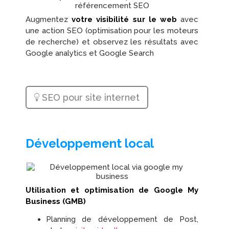
Augmentez
votre visibilité sur le web
avec
une action SEO (optimisation pour les moteurs
de recherche) et observez les résultats avec
Google analytics et Google Search
SEO pour site internet
Développement local
Utilisation et optimisation de Google My
Business (GMB)
Planning de développement de Post,