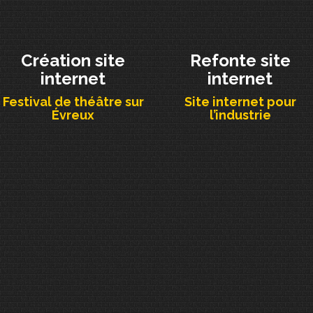
Création site
Refonte site
internet
internet
Festival de théâtre sur
Site internet pour
Évreux
l’industrie