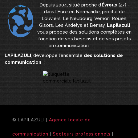
Depuis 2004, situé proche d’
Évreux
(27) -
dans l’Eure en Normandie, proche de
Louviers, Le Neubourg, Vernon, Rouen,
Gisors, Les Andelys et Bernay,
Lapilazuli
vous propose des solutions complètes en
fonction de vos besoins et de vos projets
en communication.
LAPILAZULI
, développe l’ensemble
des solutions de
communication
:
© LAPILAZULI |
Agence locale de
communication
|
Secteurs professionnels
|