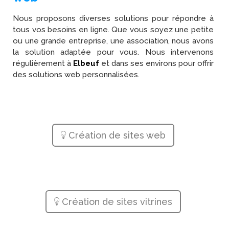
Nous proposons diverses solutions pour répondre à
tous vos besoins en ligne. Que vous soyez une petite
ou une grande entreprise, une association, nous avons
la solution adaptée pour vous. Nous intervenons
régulièrement à
Elbeuf
et dans ses environs pour offrir
des solutions web personnalisées.
Création de sites web
Création de sites vitrines