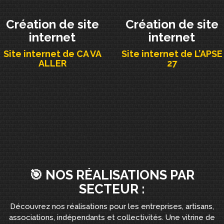
Création de site
Création de site
internet
internet
Site internet de CA VA
Site internet de L’APSE
ALLER
27
🎯 NOS RÉALISATIONS PAR
SECTEUR :
Découvrez nos réalisations pour les entreprises, artisans,
associations, indépendants et collectivités. Une vitrine de