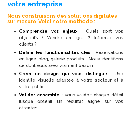
votre entreprise
Nous construisons des solutions digitales
sur mesure. Voici notre méthode :
Comprendre vos enjeux :
Quels sont vos
objectifs ? Vendre en ligne ? Informer vos
clients ?
Définir les fonctionnalités clés :
Réservations
en ligne, blog, galerie produits... Nous identifions
ce dont vous avez vraiment besoin.
Créer un design qui vous distingue :
Une
identité visuelle adaptée à votre secteur et à
votre public.
Valider ensemble :
Vous validez chaque détail
jusqu’à obtenir un résultat aligné sur vos
attentes.