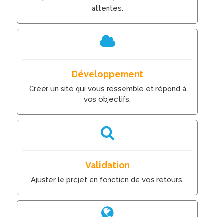
attentes.
Développement
Créer un site qui vous ressemble et répond à
vos objectifs.
Validation
Ajuster le projet en fonction de vos retours.