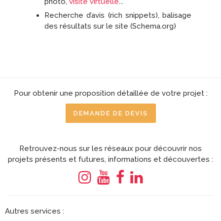
photo,
visite virtuelle
...
Recherche d’avis (rich snippets), balisage
des résultats sur le site (Schema.org)
Pour obtenir une proposition détaillée de votre projet :
DEMANDE DE DEVIS
Retrouvez-nous sur les réseaux pour découvrir nos
projets présents et futures, informations et découvertes :
Autres services :