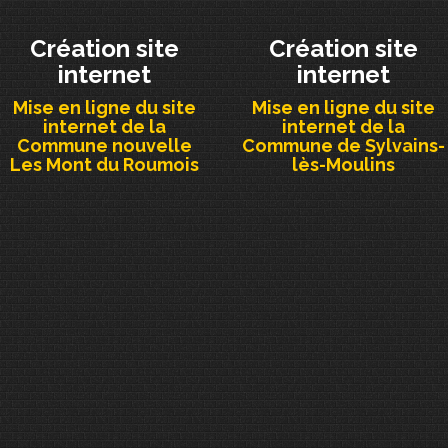
Création site
Création site
internet
internet
Mise en ligne du site
Mise en ligne du site
internet de la
internet de la
Commune nouvelle
Commune de Sylvains-
Les Mont du Roumois
lès-Moulins