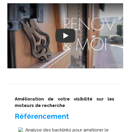
Play
Amélioration de votre visibilité sur les
moteurs de recherche
Référencement