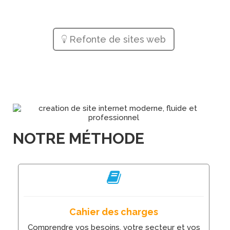
Refonte de sites web
NOTRE MÉTHODE
Cahier des charges
Comprendre vos besoins, votre secteur et vos