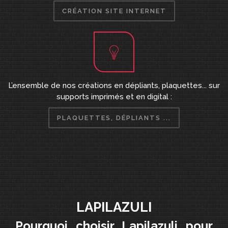
CRÉATION SITE INTERNET
L’ensemble de nos créations en dépliants, plaquettes... sur
supports imprimés et en digital :
PLAQUETTES, DÉPLIANTS ...
LAPILAZULI
Pourquoi choisir Lapilazuli pour