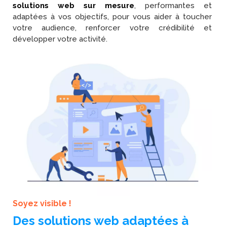
solutions web sur mesure
, performantes et
adaptées à vos objectifs, pour vous aider à toucher
votre audience, renforcer votre crédibilité et
développer votre activité.
Soyez visible !
Des solutions web adaptées à