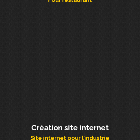
Création site internet
Site internet pour l’industrie