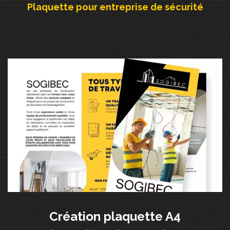
Plaquette pour entreprise de sécurité
Création plaquette A4