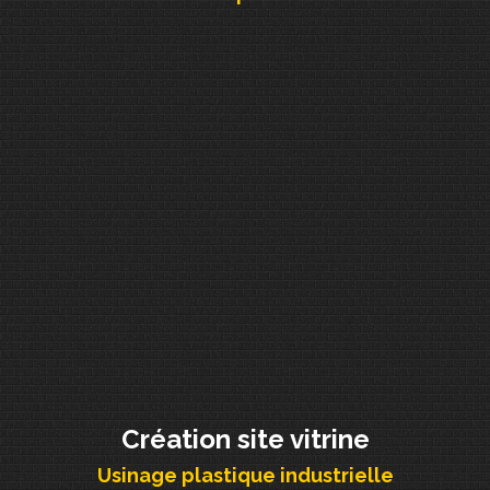
Création site vitrine
Usinage plastique industrielle