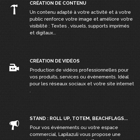
CRÉATION DE CONTENU
Un contenu adapté à votre activité et à votre
public renforce votre image et améliore votre
visibilité : Textes , visuels, supports imprimés
et digitaux...
CRÉATION DE VIDÉOS
Production de vidéos professionnelles pour
vos produits, services ou événements. Idéal
pour les réseaux sociaux et votre site internet
.
STAND : ROLL UP, TOTEM, BEACHFLAGS...
Pour vos événements ou votre espace
commercial, Lapilazuli vous propose une