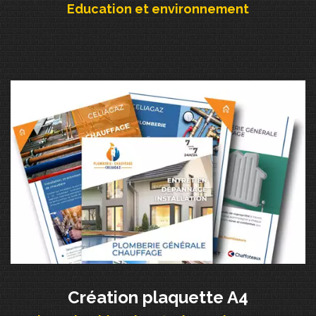
Education et environnement
Création plaquette A4