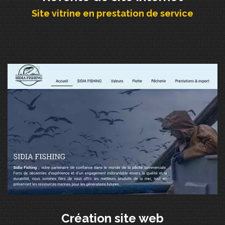
Site vitrine en prestation de service
Création site web