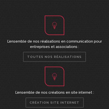
L’ensemble de nos réalisations en communication pour
entreprises et associations :
TOUTES NOS RÉALISATIONS
L’ensemble de nos créations en site internet :
CRÉATION SITE INTERNET