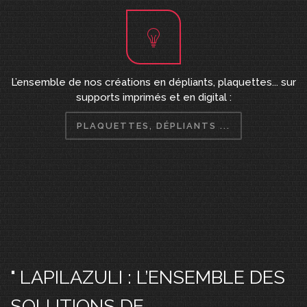
L’ensemble de nos créations en dépliants, plaquettes... sur
supports imprimés et en digital :
PLAQUETTES, DÉPLIANTS ...
" LAPILAZULI : L’ENSEMBLE DES
SOLUTIONS DE