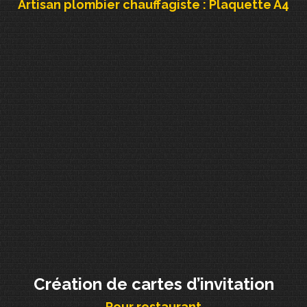
Artisan plombier chauffagiste : Plaquette A4
Création de cartes d’invitation
Pour restaurant