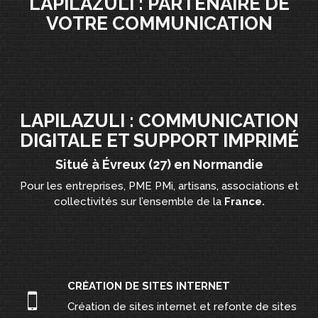
LAPILAZULI : PARTENAIRE DE
VOTRE COMMUNICATION
LAPILAZULI : COMMUNICATION
DIGITALE ET SUPPORT IMPRIMÉ
Situé à Évreux (27) en Normandie
Pour les entreprises, PME PMi, artisans, associations et
collectivités sur l’ensemble de la
France.
CRÉATION DE SITES INTERNET
Création de sites internet et refonte de sites