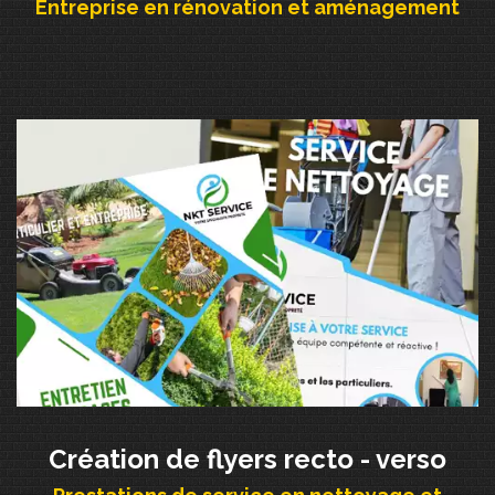
Entreprise en rénovation et aménagement
Création de flyers recto - verso