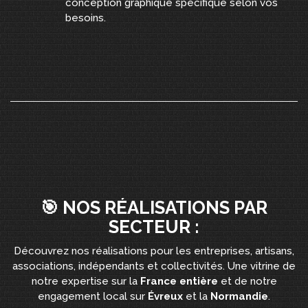
conception graphique spécifique selon vos
besoins.
🎯 NOS RÉALISATIONS PAR
SECTEUR :
Découvrez nos réalisations pour les entreprises, artisans,
associations, indépendants et collectivités. Une vitrine de
notre expertise sur la
France entière
et de notre
engagement local sur
Évreux
et la
Normandie
.