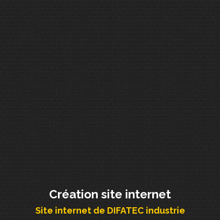
Création site internet
Site internet de DIFATEC industrie