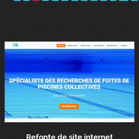
Refonte de site internet