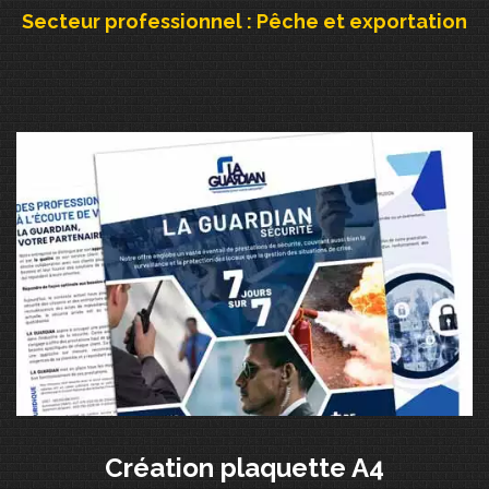
Secteur professionnel : Pêche et exportation
Création plaquette A4