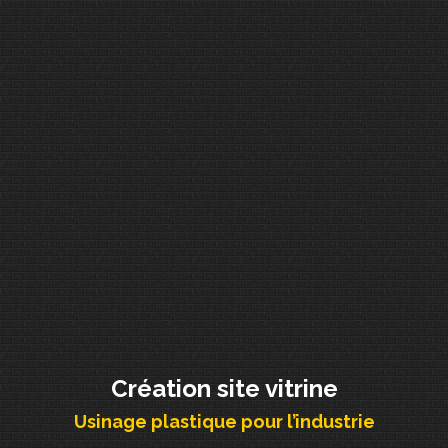
Création site vitrine
Usinage plastique pour l’industrie