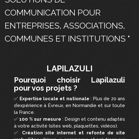
COMMUNICATION POUR
ENTREPRISES, ASSOCIATIONS,
COMMUNES ET INSTITUTIONS "
LAPILAZULI
Pourquoi choisir Lapilazuli
pour vos projets ?
✅
Expertise locale et nationale
: Plus de 20 ans
d’expérience à Évreux, en Normandie et sur toute
la France.
✅
100 % sur mesure
: Design et contenu adaptés
à votre activité (sites web, plaquettes, vidéos).
✅
Création site internet et refonte de site