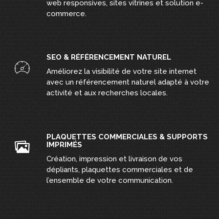
web responsives, sites vitrines et solution e-
commerce.
SEO & RÉFÉRENCEMENT NATUREL
Améliorez la visibilité de votre site internet
avec un référencement naturel adapté à votre
activité et aux recherches locales.
PLAQUETTES COMMERCIALES & SUPPORTS
IMPRIMÉS
Création, impression et livraison de vos
dépliants, plaquettes commerciales et de
l’ensemble de votre communication.