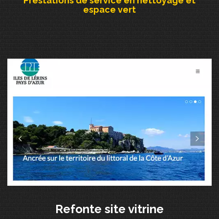
Prestations de service en nettoyage et
espace vert
Refonte site vitrine